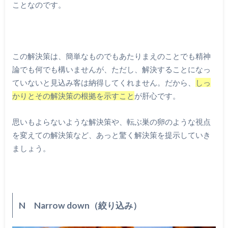
ことなのです。
この解決策は、簡単なものでもあたりまえのことでも精神
論でも何でも構いませんが、ただし、解決することになっ
ていないと見込み客は納得してくれません。だから、
しっ
かりとその解決策の根拠を示すこと
が肝心です。
思いもよらないような解決策や、転ぶ巣の卵のような視点
を変えての解決策など、あっと驚く解決策を提示していき
ましょう。
N Narrow down（絞り込み）