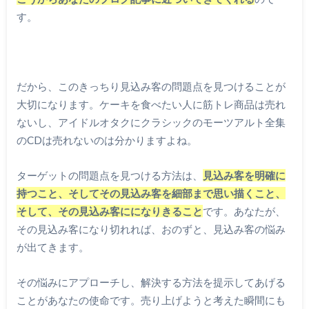
す。
だから、このきっちり見込み客の問題点を見つけることが
大切になります。ケーキを食べたい人に筋トレ商品は売れ
ないし、アイドルオタクにクラシックのモーツアルト全集
のCDは売れないのは分かりますよね。
ターゲットの問題点を見つける方法は、
見込み客を明確に
持つこと、そしてその見込み客を細部まで思い描くこと、
そして、その見込み客にになりきること
です。あなたが、
その見込み客になり切れれば、おのずと、見込み客の悩み
が出てきます。
その悩みにアプローチし、解決する方法を提示してあげる
ことがあなたの使命です。売り上げようと考えた瞬間にも