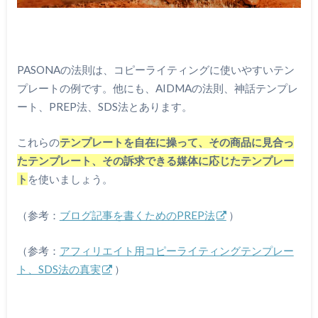
PASONAの法則は、コピーライティングに使いやすいテン
プレートの例です。他にも、AIDMAの法則、神話テンプレ
ート、PREP法、SDS法とあります。
これらの
テンプレートを自在に操って、その商品に見合っ
たテンプレート、その訴求できる媒体に応じたテンプレー
ト
を使いましょう。
（参考：
ブログ記事を書くためのPREP法
）
（参考：
アフィリエイト用コピーライティングテンプレー
ト、SDS法の真実
）