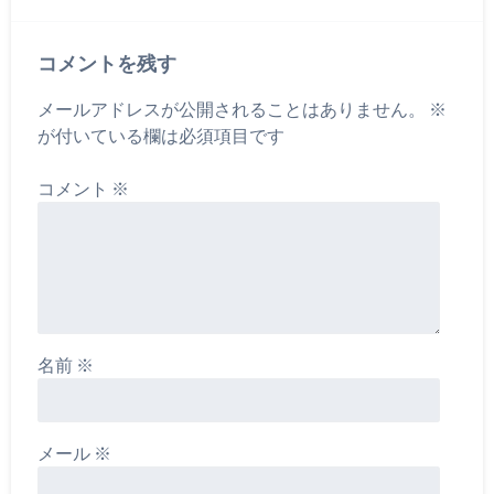
コメントを残す
メールアドレスが公開されることはありません。
※
が付いている欄は必須項目です
コメント
※
名前
※
メール
※