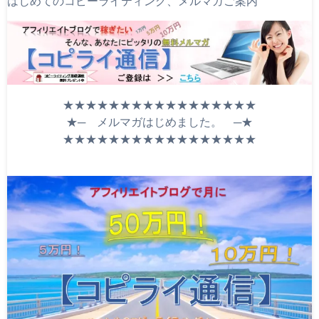
はじめてのコピーライティング、メルマガご案内
★★★★★★★★★★★★★★★★★
★─ メルマガはじめました。 ─★
★★★★★★★★★★★★★★★★★