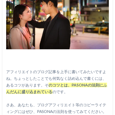
アフィリエイトのブログ記事を上手に書いてみたいですよ
ね。ちょっとしたことでも何気なく詰め込んで書くには、
あるコツがあります。そ
のコツとは、PASONAの法則にふ
んだんに盛り込まれている
のです。
さあ、あなたも、ブログアフィリエイト等のコピーライテ
ィングにはぜひ、PASONAの法則を使ってみてください。