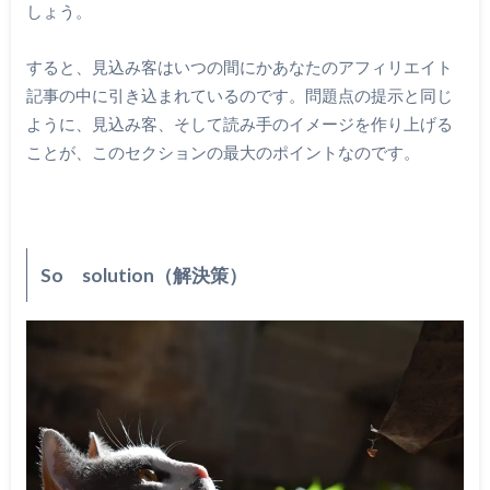
しょう。
すると、見込み客はいつの間にかあなたのアフィリエイト
記事の中に引き込まれているのです。問題点の提示と同じ
ように、見込み客、そして読み手のイメージを作り上げる
ことが、このセクションの最大のポイントなのです。
So solution（解決策）