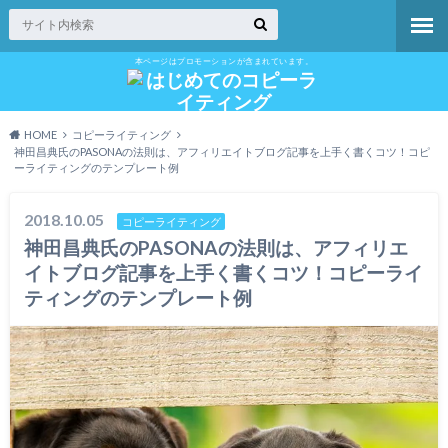
本ページはプロモーションが含まれています。
HOME
コピーライティング
神田昌典氏のPASONAの法則は、アフィリエイトブログ記事を上手く書くコツ！コピ
ーライティングのテンプレート例
2018.10.05
コピーライティング
神田昌典氏のPASONAの法則は、アフィリエ
イトブログ記事を上手く書くコツ！コピーライ
ティングのテンプレート例