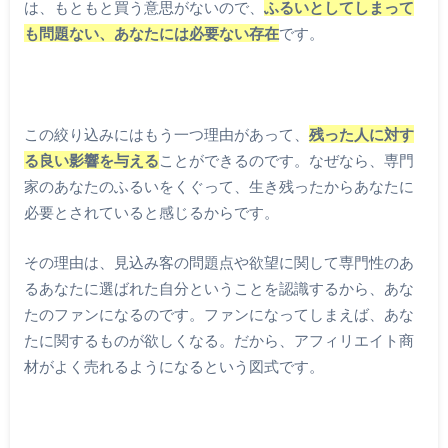
は、もともと買う意思がないので、
ふるいとしてしまって
も問題ない、あなたには必要ない存在
です。
この絞り込みにはもう一つ理由があって、
残った人に対す
る良い影響を与える
ことができるのです。なぜなら、専門
家のあなたのふるいをくぐって、生き残ったからあなたに
必要とされていると感じるからです。
その理由は、見込み客の問題点や欲望に関して専門性のあ
るあなたに選ばれた自分ということを認識するから、あな
たのファンになるのです。ファンになってしまえば、あな
たに関するものが欲しくなる。だから、アフィリエイト商
材がよく売れるようになるという図式です。