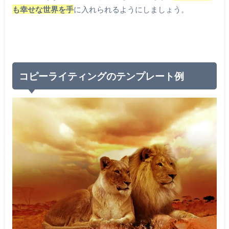
も幸せな世界を手
に入れられるようにしましょう。
コピーライティングのテンプレート例