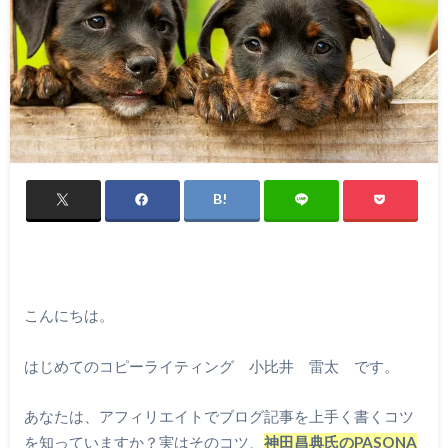
こんにちは。
はじめてのコピーライティング 小比井 雷太 です。
あなたは、アフィリエイトでブログ記事を上手く書くコツ
を知っていますか？実はそのコツ、
神田昌典氏のPASONA