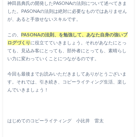
神田昌典氏の開発したPASONAの法則について述べてきま
した。PASONAの法則は絶対に必要なものではありません
が、あると手放せないスキルです。
この、
PASONAの法則、を勉強して、あなた自身の強いブ
ログづくり
に役立てていきましょう。それがあなたにとっ
ても、見込み客にとっても、部外者にとっても、素晴らし
い力に変わっていくことにつながるのです。
今回も最後までお読みいただきましてありがとうございま
す。それでは、引き続き、コピーライティング生活、楽し
んでいきましょう！
はじめてのコピーライティング 小比井 雷太