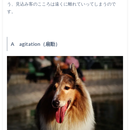
う、見込み客のこころは遠くに離れていってしまうので
す。
A agitation（扇動）