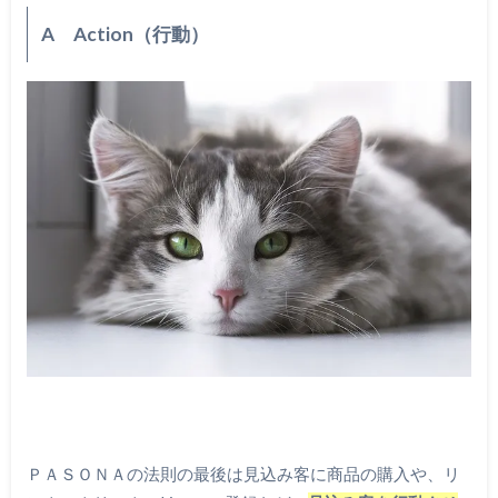
A Action（行動）
ＰＡＳＯＮＡの法則の最後は見込み客に商品の購入や、リ