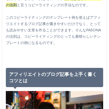
の法則
と言うコピーライティングの手法なのです。
このコピーライティングのテンプレート例を使えばアフィ
リエイトするブログ記事が書きやすいだけでなく、とって
も読みやすい文章を作ることができます。そんなPASONA
の法則は、コピーライティングのとっても素晴らしいテン
プレートの例になるものです。
アフィリエイトのブログ記事を上手く書く
コツとは