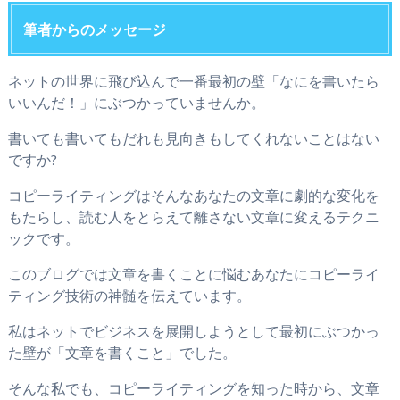
筆者からのメッセージ
ネットの世界に飛び込んで一番最初の壁「なにを書いたら
いいんだ！」にぶつかっていませんか。
書いても書いてもだれも見向きもしてくれないことはない
ですか?
コピーライティングはそんなあなたの文章に劇的な変化を
もたらし、読む人をとらえて離さない文章に変えるテクニ
ックです。
このブログでは文章を書くことに悩むあなたにコピーライ
ティング技術の神髄を伝えています。
私はネットでビジネスを展開しようとして最初にぶつかっ
た壁が「文章を書くこと」でした。
そんな私でも、コピーライティングを知った時から、文章