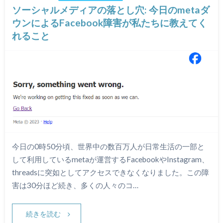
ソーシャルメディアの落とし穴: 今日のmetaダ
ウンによるFacebook障害が私たちに教えてく
れること
今日の0時50分頃、世界中の数百万人が日常生活の一部と
して利用しているmetaが運営するFacebookやInstagram、
threadsに突如としてアクセスできなくなりました。この障
害は30分ほど続き、多くの人々のコ…
続きを読む