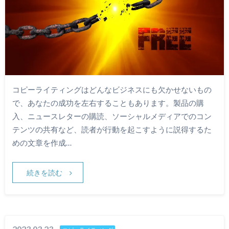
コピーライティングはどんなビジネスにも欠かせないもの
で、あなたの成功を左右することもあります。製品の購
入、ニュースレターの購読、ソーシャルメディアでのコン
テンツの共有など、読者が行動を起こすように説得するた
めの文章を作成…
続きを読む
2023.03.23