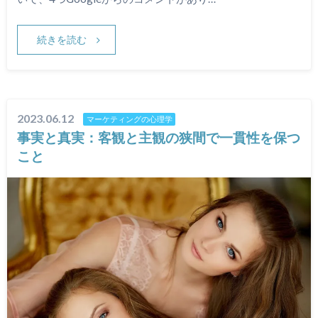
続きを読む
2023.06.12
マーケティングの心理学
事実と真実：客観と主観の狭間で一貫性を保つ
こと