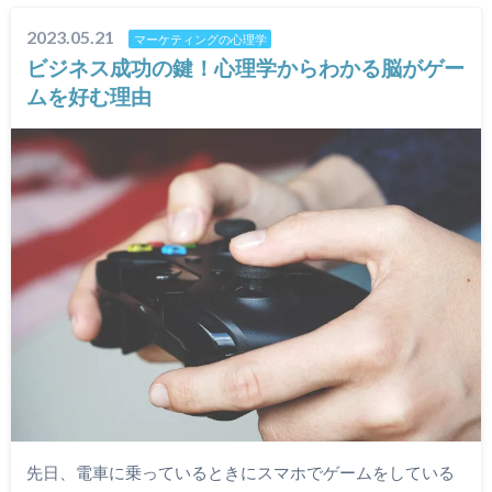
2023.05.21
マーケティングの心理学
ビジネス成功の鍵！心理学からわかる脳がゲー
ムを好む理由
先日、電車に乗っているときにスマホでゲームをしている