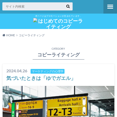
本ページはプロモーションが含まれています。
HOME
コピーライティング
CATEGORY
コピーライティング
2024.04.26
マーケティングの心理学
気づいたときは「ゆでガエル」