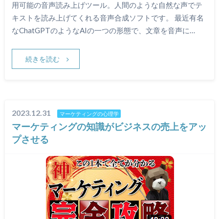
用可能の音声読み上げツール。人間のような自然な声でテ
キストを読み上げてくれる音声合成ソフトです。 最近有名
なChatGPTのようなAIの一つの形態で、文章を音声に…
続きを読む
2023.12.31
マーケティングの心理学
マーケティングの知識がビジネスの売上をアッ
プさせる