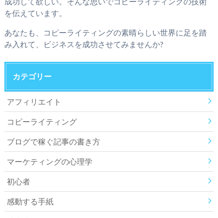
成功して欲しい。そんな思いでコピーライティングの技術
を伝えています。
あなたも、コピーライティングの素晴らしい世界に足を踏
み入れて、ビジネスを成功させてみませんか?
カテゴリー
アフィリエイト
コピーライティング
ブログで稼ぐ記事の書き方
マーケティングの心理学
初心者
感動する手紙