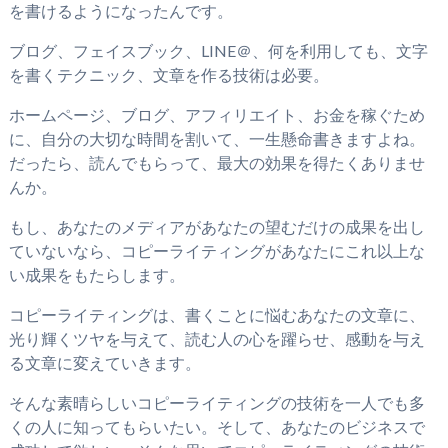
を書けるようになったんです。
ブログ、フェイスブック、LINE＠、何を利用しても、文字
を書くテクニック、文章を作る技術は必要。
ホームページ、ブログ、アフィリエイト、お金を稼ぐため
に、自分の大切な時間を割いて、一生懸命書きますよね。
だったら、読んでもらって、最大の効果を得たくありませ
んか。
もし、あなたのメディアがあなたの望むだけの成果を出し
ていないなら、コピーライティングがあなたにこれ以上な
い成果をもたらします。
コピーライティングは、書くことに悩むあなたの文章に、
光り輝くツヤを与えて、読む人の心を躍らせ、感動を与え
る文章に変えていきます。
そんな素晴らしいコピーライティングの技術を一人でも多
くの人に知ってもらいたい。そして、あなたのビジネスで