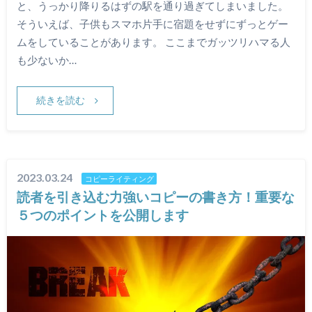
と、うっかり降りるはずの駅を通り過ぎてしまいました。
そういえば、子供もスマホ片手に宿題をせずにずっとゲー
ムをしていることがあります。 ここまでガッツリハマる人
も少ないか…
続きを読む
2023.03.24
コピーライティング
読者を引き込む力強いコピーの書き方！重要な
５つのポイントを公開します