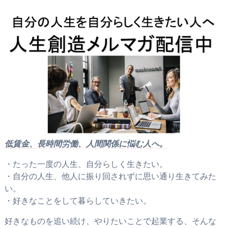
低賃金、長時間労働、人間関係に悩む人へ。
・たった一度の人生、自分らしく生きたい。
・自分の人生、他人に振り回されずに思い通り生きてみた
い。
・好きなことをして暮らしていきたい。
好きなものを追い続け、やりたいことで起業する、そんな