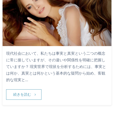
現代社会において、私たちは事実と真実という二つの概念
に常に接していますが、その違いや関係性を明確に把握し
ていますか？ 現実世界で現状を分析するためには、事実と
は何か、真実とは何かという基本的な疑問から始め、客観
的な現実と…
続きを読む