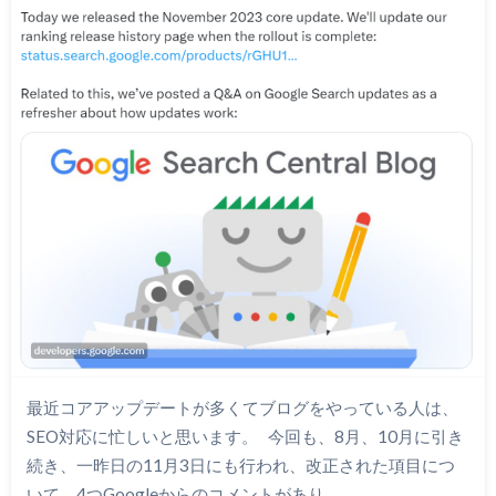
最近コアアップデートが多くてブログをやっている人は、
SEO対応に忙しいと思います。 今回も、8月、10月に引き
続き、一昨日の11月3日にも行われ、改正された項目につ
いて、4つGoogleからのコメントがあり…