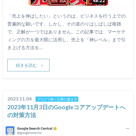
「売上を伸ばしたい」というのは、ビジネスを行う上での
普遍的な願いです。しかし、その道のりはしばしば複雑
で、正解が一つではありません。この記事では、マーケテ
ィングの力を最大限に活用し、売上を「神レベル」まで引
き上げる方法を…
続きを読む
2023.11.04
ブログで稼ぐ記事の書き方
2023年11月3日のGoogleコアアップデートへ
の対策方法