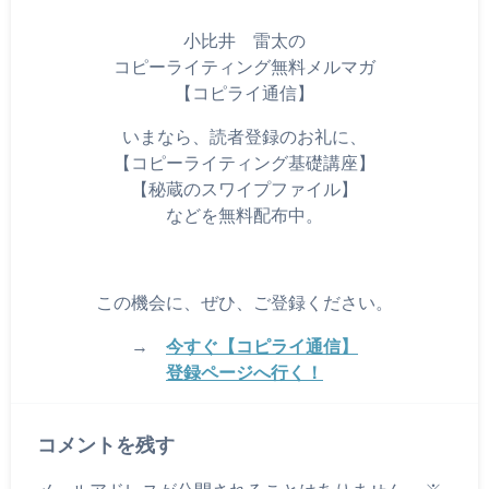
小比井 雷太の
コピーライティング無料メルマガ
【コピライ通信】
いまなら、読者登録のお礼に、
【コピーライティング基礎講座】
【秘蔵のスワイプファイル】
などを無料配布中。
この機会に、ぜひ、ご登録ください。
→
今すぐ【コピライ通信】
登録ページへ行く！
コメントを残す