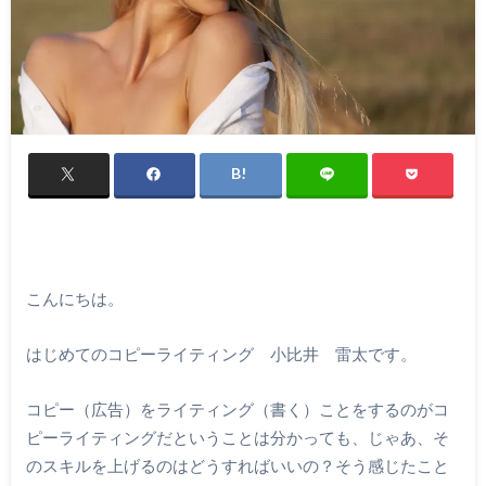
こんにちは。
はじめてのコピーライティング 小比井 雷太です。
コピー（広告）をライティング（書く）ことをするのがコ
ピーライティングだということは分かっても、じゃあ、そ
のスキルを上げるのはどうすればいいの？そう感じたこと