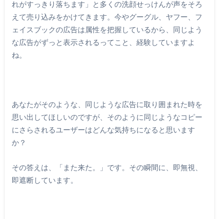
れがすっきり落ちます」と多くの洗顔せっけんが声をそろ
えて売り込みをかけてきます。今やグーグル、ヤフー、フ
ェイスブックの広告は属性を把握しているから、同じよう
な広告がずっと表示されるってこと、経験していますよ
ね。
あなたがそのような、同じような広告に取り囲まれた時を
思い出してほしいのですが、そのように同じようなコピー
にさらされるユーザーはどんな気持ちになると思います
か？
その答えは、「また来た。」です。その瞬間に、即無視、
即遮断しています。