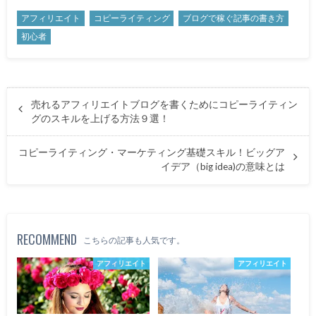
アフィリエイト
コピーライティング
ブログで稼ぐ記事の書き方
初心者
売れるアフィリエイトブログを書くためにコピーライティン
グのスキルを上げる方法９選！
コピーライティング・マーケティング基礎スキル！ビッグア
イデア（big idea)の意味とは
RECOMMEND
こちらの記事も人気です。
アフィリエイト
アフィリエイト