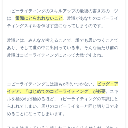
コピーライティングのスキルアップの最後の書き方のコツ
は、
常識にとらわれないこと
。常識があなたのコピーライ
ティングスキルを伸ばす壁になってしまうのです。
常識とは、みんなが考えることで、誰でも思いつくことで
あり、そして世の中に出回っている事。そんな当たり前の
常識はコピーライティングにとって大敵ですよね。
コピーライティングには誰もが思いつかない、
ビッグ・ア
イデア、「はじめてのコピーライティング」が必要
。スキ
ルを極めれば極めるほど、コピーライティングの常識にと
らわれてしまい、周りのコピーライターと同じ切り口で攻
めることになってしまいます。
スキルは持っているに越したことはありませんが、それよ