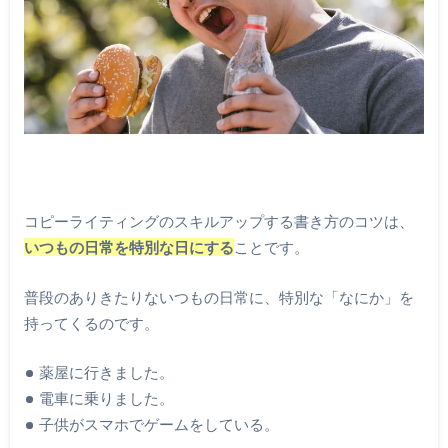
コピーライティングのスキルアップする書き方のコツは、
いつもの日常を特別な日にする
ことです。
普段のありきたりないつもの日常に、特別な「なにか」を
持ってくるのです。
薬屋に行きました。
電車に乗りました。
子供がスマホでゲームをしている。