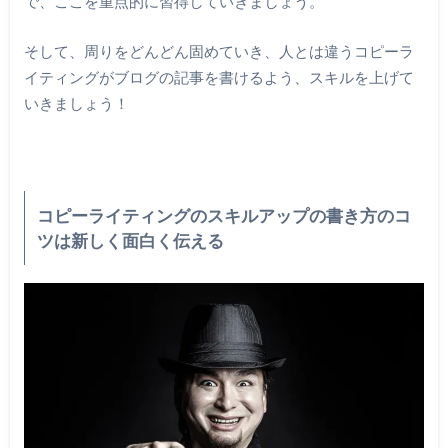
で、ここを重点的に習得していきましょう。
そして、周りをどんどん固めていき、人とは違うコピーラ
イティングがブログの記事を書けるよう、スキルを上げて
いきましょう！
コピーライティングのスキルアップの書き方のコ
ツは新しく面白く伝える