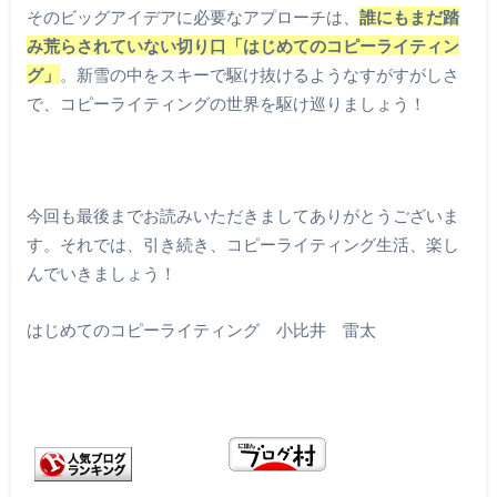
そのビッグアイデアに必要なアプローチは、
誰にもまだ踏
み荒らされていない切り口「はじめてのコピーライティン
グ」
。新雪の中をスキーで駆け抜けるようなすがすがしさ
で、コピーライティングの世界を駆け巡りましょう！
今回も最後までお読みいただきましてありがとうございま
す。それでは、引き続き、コピーライティング生活、楽し
んでいきましょう！
はじめてのコピーライティング 小比井 雷太