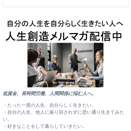
低賃金、長時間労働、人間関係に悩む人へ。
・たった一度の人生、自分らしく生きたい。
・自分の人生、他人に振り回されずに思い通り生きてみた
い。
・好きなことをして暮らしていきたい。