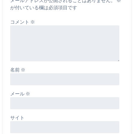
メールアドレスが公開されることはありません。
※
が付いている欄は必須項目です
コメント
※
名前
※
メール
※
サイト