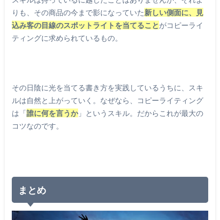
りも、その商品の今まで影になっていた
新しい側面に、見
込み客の目線のスポットライトを当てること
がコピーライ
ティングに求められているもの。
その日陰に光を当てる書き方を実践しているうちに、スキ
ルは自然と上がっていく。なぜなら、コピーライティング
は「
誰に何を言うか
」というスキル。だからこれが最大の
コツなのです。
まとめ