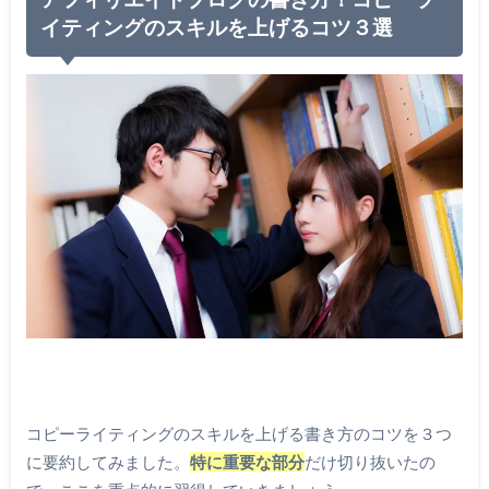
イティングのスキルを上げるコツ３選
コピーライティングのスキルを上げる書き方のコツを３つ
に要約してみました。
特に重要な部分
だけ切り抜いたの