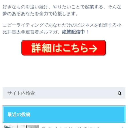
好きなものを追い続け、やりたいことで起業する、そんな
夢のあるあなたを全力で応援します。
コピーライティングであなただけのビジネスを創造する小
比井雷太＠運営者メルマガ、
絶賛配信中！
最近の投稿