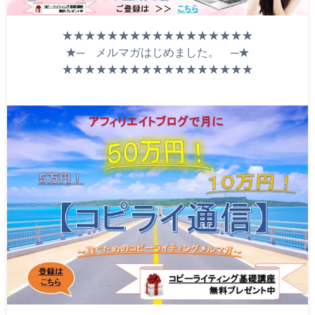
★★★★★★★★★★★★★★★★★
★─ メルマガはじめました。 ─★
★★★★★★★★★★★★★★★★★