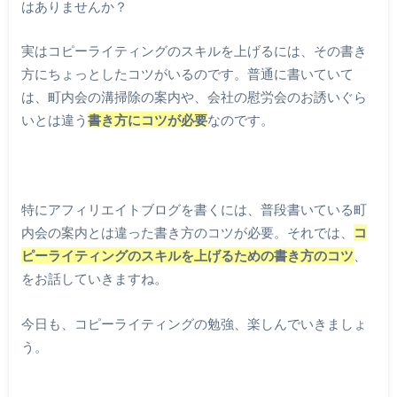
はありませんか？
実はコピーライティングのスキルを上げるには、その書き
方にちょっとしたコツがいるのです。普通に書いていて
は、町内会の溝掃除の案内や、会社の慰労会のお誘いぐら
いとは違う
書き方にコツが必要
なのです。
特にアフィリエイトブログを書くには、普段書いている町
内会の案内とは違った書き方のコツが必要。それでは、
コ
ピーライティングのスキルを上げるための書き方のコツ
、
をお話していきますね。
今日も、コピーライティングの勉強、楽しんでいきましょ
う。