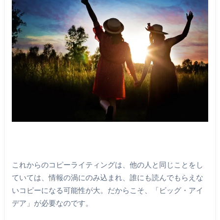
これからのコピーライティングは、他の人と同じことをし
ていては、情報の渦にのみ込まれ、誰にも読んでもらえな
いコピーになる可能性が大。だからこそ、「ビッグ・アイ
デア」が必要なのです。