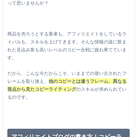
って思いませんか？
商品を売ろうとする業者も、アフィリエイトをしているラ
イバルも、スキルを上げてきます。そんな情報の波に飲ま
れた見込み客も高いレベルのコピー合戦に疲れ果てていま
す。
だから、こんな今だからこそ、いままでの使い古されたフ
レームを取り換え、
他のコピーとは違うフレーム、異なる
視点から見たコピーライティング
のスキルが求められてい
るのです。
アフィリエイトブログの書き方！コピーラ