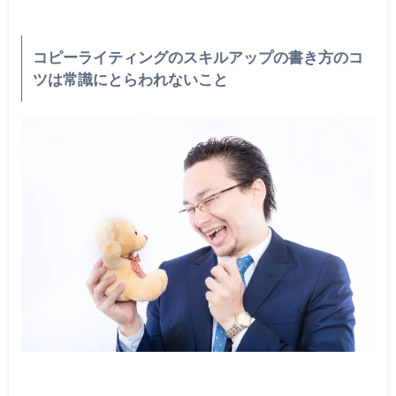
コピーライティングのスキルアップの書き方のコ
ツは常識にとらわれないこと