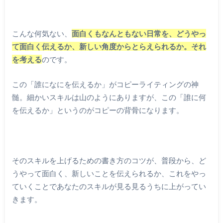
こんな何気ない、
面白くもなんともない日常を、どうやっ
て面白く伝えるか、新しい角度からとらえられるか。それ
を考える
のです。
この「誰になにを伝えるか」がコピーライティングの神
髄。細かいスキルは山のようにありますが、この「誰に何
を伝えるか」というのがコピーの背骨になります。
そのスキルを上げるための書き方のコツが、普段から、ど
うやって面白く、新しいことを伝えられるか、これをやっ
ていくことであなたのスキルが見る見るうちに上がってい
きます。