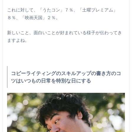
これに対して、「うたコン」７％、「土曜プレミアム」
８％、「映画天国」２％。
新しいこと、面白いことが好まれている様子が伝わってき
ますよね。
コピーライティングのスキルアップの書き方のコ
ツはいつもの日常を特別な日にする