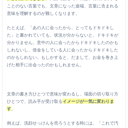
ことのない言葉でも、文章になった途端、言葉に含まれる
意味を理解するのが難しくなります。
たとえば、「あの人に会ったから、とってもドキドキし
た」と書かれていても、状況が分からないと、ドキドキが
分かりません。意中の人に会ったからドキドキしたのかも
しれないし、借金をしている人に会ったからドキドキした
のかもしれない。もしかすると、だまして、お金を巻き上
げた相手に出会ったのかもしれません。
文章の書き方ひとつで意味が変わるし、場面の切り取り方
ひとつで、読み手が受け取る
イメージが一気に変わりま
す
。
例えば、洗顔せっけんを売ろうとする時には、「これで汚