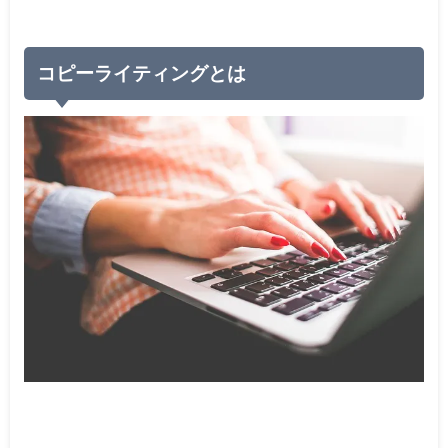
コピーライティングとは