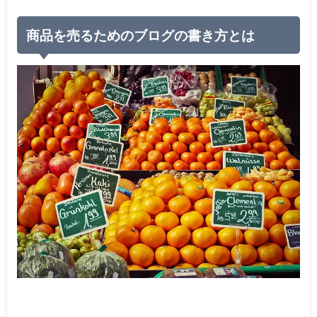
商品を売るためのブログの書き方とは