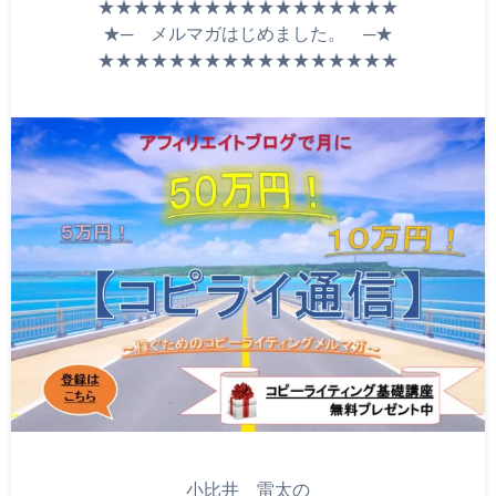
★★★★★★★★★★★★★★★★★
★─ メルマガはじめました。 ─★
★★★★★★★★★★★★★★★★★
小比井 雷太の