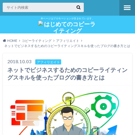
本ページはプロモーションが含まれています。
HOME
コピーライティング
アフィリエイト
ネットでビジネスするためのコピーライティングスキルを使ったブログの書き方とは
2018.10.03
アフィリエイト
ネットでビジネスするためのコピーライティン
グスキルを使ったブログの書き方とは