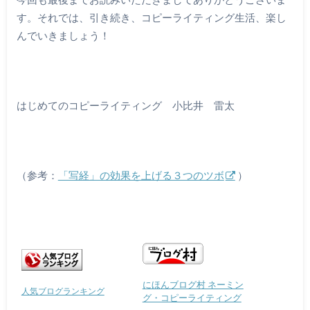
す。それでは、引き続き、コピーライティング生活、楽し
んでいきましょう！
はじめてのコピーライティング 小比井 雷太
（参考：
「写経」の効果を上げる３つのツボ
）
にほんブログ村 ネーミン
人気ブログランキング
グ・コピーライティング