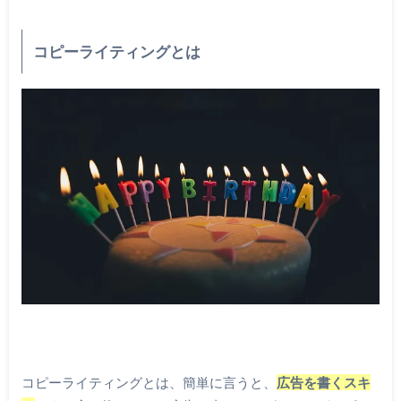
コピーライティングとは
コピーライティングとは、簡単に言うと、
広告を書くスキ