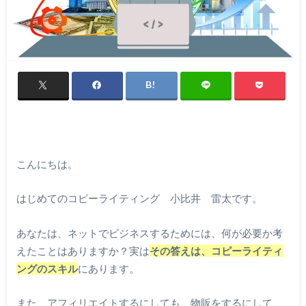
こんにちは。
はじめてのコピーライティング 小比井 雷太です。
あなたは、ネットでビジネスするためには、何が必要か考
えたことはありますか？実は
その答えは、コピーライティ
ングのスキル
にあります。
また、アフィリエイトするにしても、物販をするにして