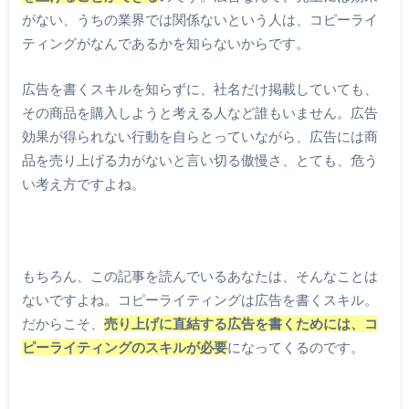
がない、うちの業界では関係ないという人は、コピーライ
ティングがなんであるかを知らないからです。
広告を書くスキルを知らずに、社名だけ掲載していても、
その商品を購入しようと考える人など誰もいません。広告
効果が得られない行動を自らとっていながら、広告には商
品を売り上げる力がないと言い切る傲慢さ、とても、危う
い考え方ですよね。
もちろん、この記事を読んでいるあなたは、そんなことは
ないですよね。コピーライティングは広告を書くスキル。
だからこそ、
売り上げに直結する広告を書くためには、コ
ピーライティングのスキルが必要
になってくるのです。