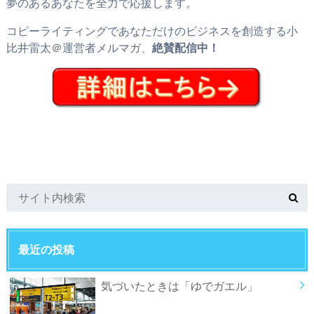
夢のあるあなたを全力で応援します。
コピーライティングであなただけのビジネスを創造する小
比井雷太＠運営者メルマガ、
絶賛配信中！
最近の投稿
気づいたときは「ゆでガエル」