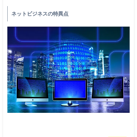
ネットビジネスの特異点