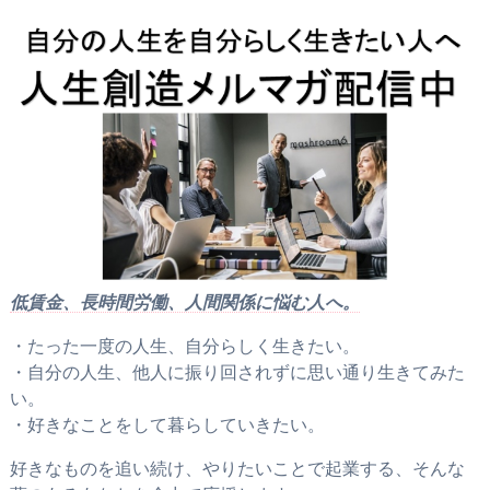
低賃金、長時間労働、人間関係に悩む人へ。
・たった一度の人生、自分らしく生きたい。
・自分の人生、他人に振り回されずに思い通り生きてみた
い。
・好きなことをして暮らしていきたい。
好きなものを追い続け、やりたいことで起業する、そんな