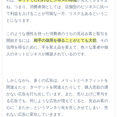
ね。つまり、消費者側としては、店舗型のビジネスに比べ
て利益を上げることが可能な一方、リスクもあるというこ
とになります。
このような感性を持った消費者のうちの見込み客と取引を
開始するには、
相手の信用を得ることがとても大切
。その
信用を得るために、手を変え品を変えて、色々な業者や個
人のネットビジネスが構築されているのです。
しかしながら、多くの広告は、メリットとベネフィットを
間違えたり、ターゲットを間違えたりして、購入意欲の湧
かない広告を打ち出しています。また、売り上げに寄与す
る広告でも、同じような広告が増えてくると、見込み客の
心に「またか」というマンネリ化を生じさせてしまい、売
れない広告に変化していきます。