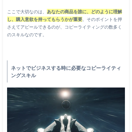
ここで大切なのは、
あなたの商品を誰に、どのように理解
し、購入意欲を持ってもらうかが重要
。そのポイントを押
さえてアピールできるのが、コピーライティングの数多く
のスキルなのです。
ネットでビジネスする時に必要なコピーライティ
ングスキル