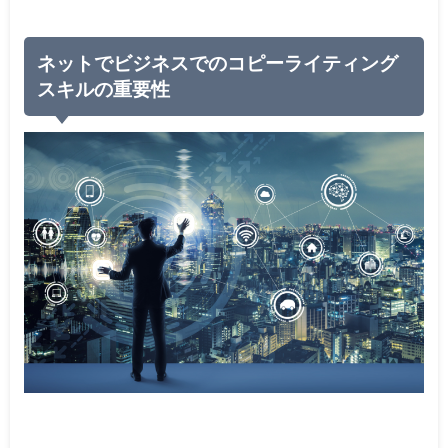
ネットでビジネスでのコピーライティング
スキルの重要性