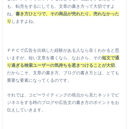
も、転売をするにしても、文章の書き方って大切ですよ
ね。
書き方ひとつで、その商品が売れたり、売れなかった
り
しますよね。
ＰＰＣで広告を出稿した経験がある人なら良くわかると思
いますが、短い文章を書くなら、なおさら、その
短文で通
り過ぎる検索ユーザーの気持ちを惹きつけることが大切
。
だからこそ、文章の書き方、ブログの書き方とは、とても
重要な要素になってくるのです。
それでは、コピーライティングの視点から見たネットでビ
ジネスをする時のブログや広告文の書き方のポイントをお
伝えしていきます。