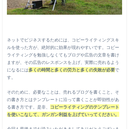
ネットでビジネスするためには、コピーライティングスキ
ルを使った方が、絶対的に効果が現れやすいです。コピー
ライティングを勉強しなくてもブログや広告の文章を書け
ますが、その広告のレスポンスを上げ、実際に売れるよう
になるには
多くの時間と多くの労力と多くの失敗が必要
で
す。
そのために、必要なことは、売れるブログを書くこと。そ
の書き方とはテンプレートに沿って書くことが即効性があ
る書き方です。是非、
コピーライティングのテンプレート
を使いこなして、ガンガン利益を上げていってください。
今回も最後までお読みいただきましてありがとうございま