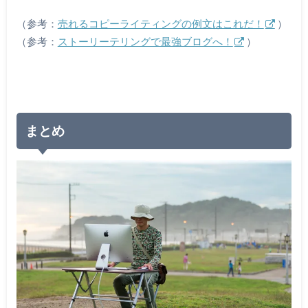
（参考：
売れるコピーライティングの例文はこれだ！
）
（参考：
ストーリーテリングで最強ブログへ！
）
まとめ