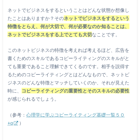
ネットでビジネスをするということはどんな状態か想像し
たことはありますか？その
ネットでビジネスをするという
特徴をとらえ、何が大切で、何が必要なのか知ることは、
ネットでビジネスをする上でとても大切
なことです。
このネットビジネスの特徴を考えれば考えるほど、広告を
書くためのスキルであるコピーライティングのスキルがと
ても重要であること理解できてくるのです。相手を説得す
るためのコピーライティングとはどんなもので、ネットビ
ジネスのどんな特徴とマッチしていくのか、それが見えた
時に、
コピーライティングの重要性とそのスキルの必要性
が感じられるでしょう。
（参考：
心理学に学ぶコピーライティング基礎一覧５０
+α
）