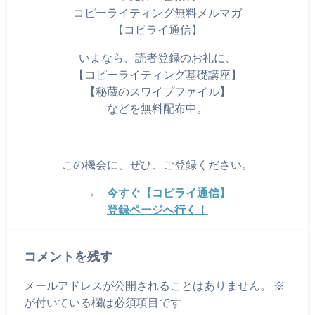
コピーライティング無料メルマガ
【コピライ通信】
いまなら、読者登録のお礼に、
【コピーライティング基礎講座】
【秘蔵のスワイプファイル】
などを無料配布中。
この機会に、ぜひ、ご登録ください。
→
今すぐ【コピライ通信】
登録ページへ行く！
コメントを残す
メールアドレスが公開されることはありません。
※
が付いている欄は必須項目です