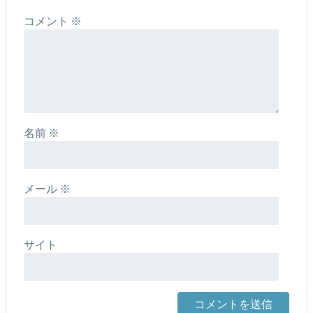
コメント
※
名前
※
メール
※
サイト