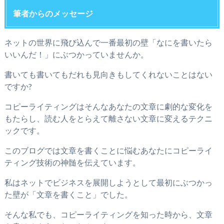
筆者からのメッセージ
ネットの世界に飛び込んで一番最初の壁「なにを書いたら
いいんだ！」にぶつかっていませんか。
書いても書いてもだれも見向きもしてくれないことはない
ですか?
コピーライティングはそんなあなたの文章に劇的な変化を
もたらし、読む人をとらえて離さない文章に変えるテクニ
ックです。
このブログでは文章を書くことに悩むあなたにコピーライ
ティング技術の神髄を伝えています。
私はネットでビジネスを展開しようとして最初にぶつかっ
た壁が「文章を書くこと」でした。
そんな私でも、コピーライティングを知った時から、文章