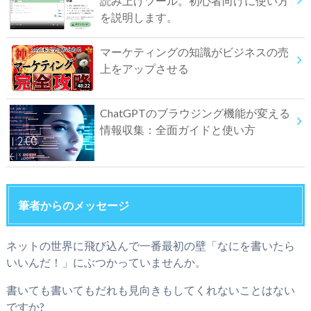
読み上げツール。初心者向けに使い方
を説明します。
マーケティングの知識がビジネスの売
上をアップさせる
ChatGPTのブラウジング機能が変える
情報収集：全面ガイドと使い方
筆者からのメッセージ
ネットの世界に飛び込んで一番最初の壁「なにを書いたら
いいんだ！」にぶつかっていませんか。
書いても書いてもだれも見向きもしてくれないことはない
ですか?