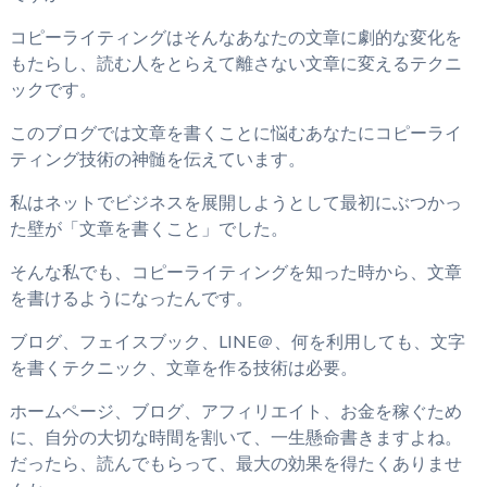
コピーライティングはそんなあなたの文章に劇的な変化を
もたらし、読む人をとらえて離さない文章に変えるテクニ
ックです。
このブログでは文章を書くことに悩むあなたにコピーライ
ティング技術の神髄を伝えています。
私はネットでビジネスを展開しようとして最初にぶつかっ
た壁が「文章を書くこと」でした。
そんな私でも、コピーライティングを知った時から、文章
を書けるようになったんです。
ブログ、フェイスブック、LINE＠、何を利用しても、文字
を書くテクニック、文章を作る技術は必要。
ホームページ、ブログ、アフィリエイト、お金を稼ぐため
に、自分の大切な時間を割いて、一生懸命書きますよね。
だったら、読んでもらって、最大の効果を得たくありませ