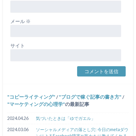
メール
※
サイト
コピーライティング
/
ブログで稼ぐ記事の書き方
/
マーケティングの心理学
の最新記事
2024.04.26
気づいたときは「ゆでガエル」
2024.03.06
ソーシャルメディアの落とし穴: 今日のmetaダウ
ンによるFacebook障害が私たちに教えてくれる