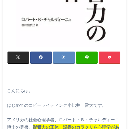
こんにちは。
はじめてのコピーライティング小比井 雷太です。
アメリカの社会心理学者、ロバート・Ｂ・チャルディーニ
博士の著書、
影響力の正体 説得のカラクリを心理学があ