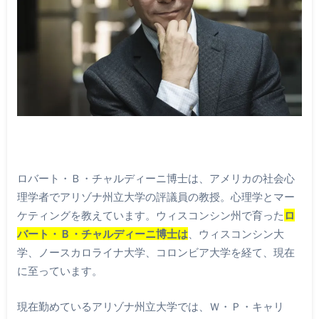
ロバート・Ｂ・チャルディーニ博士は、アメリカの社会心
理学者でアリゾナ州立大学の評議員の教授。心理学とマー
ケティングを教えています。ウィスコンシン州で育った
ロ
バート・Ｂ・チャルディーニ博士は
、ウィスコンシン大
学、ノースカロライナ大学、コロンビア大学を経て、現在
に至っています。
現在勤めているアリゾナ州立大学では、Ｗ・Ｐ・キャリ