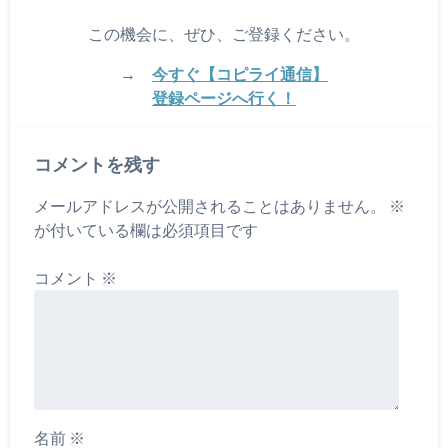
この機会に、ぜひ、ご登録ください。
→
今すぐ【コピライ通信】
登録ページへ行く！
コメントを残す
メールアドレスが公開されることはありません。
※
が付いている欄は必須項目です
コメント
※
名前
※