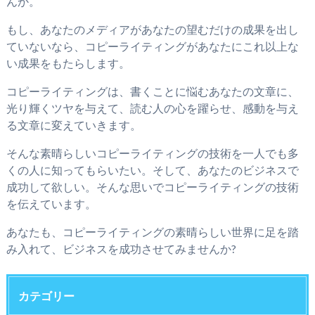
んか。
もし、あなたのメディアがあなたの望むだけの成果を出し
ていないなら、コピーライティングがあなたにこれ以上な
い成果をもたらします。
コピーライティングは、書くことに悩むあなたの文章に、
光り輝くツヤを与えて、読む人の心を躍らせ、感動を与え
る文章に変えていきます。
そんな素晴らしいコピーライティングの技術を一人でも多
くの人に知ってもらいたい。そして、あなたのビジネスで
成功して欲しい。そんな思いでコピーライティングの技術
を伝えています。
あなたも、コピーライティングの素晴らしい世界に足を踏
み入れて、ビジネスを成功させてみませんか?
カテゴリー