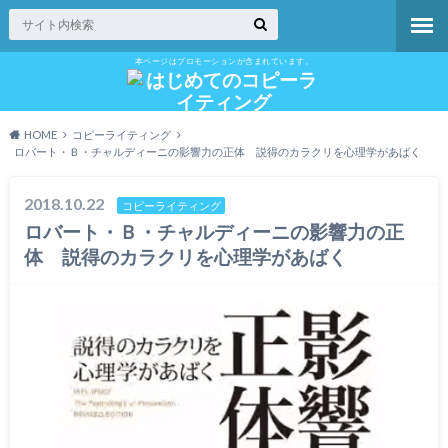
本ページはプロモーションが含まれています。
HOME
コピーライティング
ロバート・Ｂ・チャルディーニの影響力の正体 説得のカラクリを心理学があばく
2018.10.22
コピーライティング
ロバート・Ｂ・チャルディーニの影響力の正
体 説得のカラクリを心理学があばく