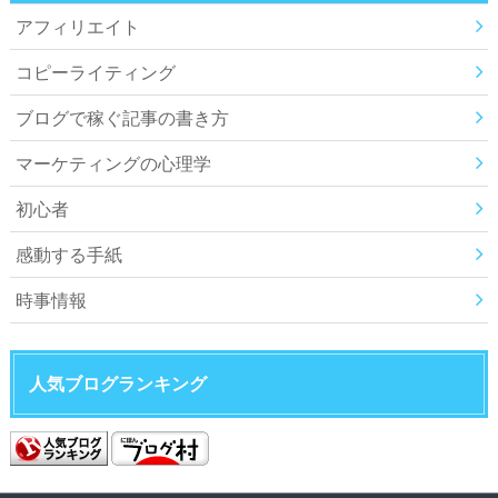
アフィリエイト
コピーライティング
ブログで稼ぐ記事の書き方
マーケティングの心理学
初心者
感動する手紙
時事情報
人気ブログランキング