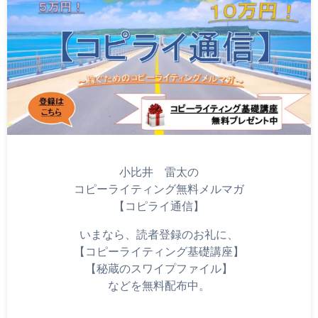
小比井 雷太の
コピーライティング無料メルマガ
【コピライ通信】
いまなら、読者登録のお礼に、
【コピーライティング基礎講座】
【秘蔵のスワイプファイル】
などを無料配布中。