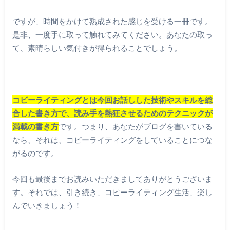
ですが、時間をかけて熟成された感じを受ける一冊です。
是非、一度手に取って触れてみてください。あなたの取っ
て、素晴らしい気付きが得られることでしょう。
コピーライティングとは今回お話しした技術やスキルを総
合した書き方で、読み手を熱狂させるためのテクニックが
満載の書き方
です。つまり、あなたがブログを書いている
なら、それは、コピーライティングをしていることにつな
がるのです。
今回も最後までお読みいただきましてありがとうございま
す。それでは、引き続き、コピーライティング生活、楽し
んでいきましょう！