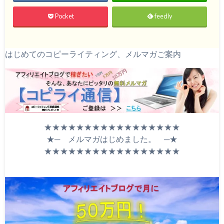
Pocket
feedly
はじめてのコピーライティング、メルマガご案内
★★★★★★★★★★★★★★★★★
★─ メルマガはじめました。 ─★
★★★★★★★★★★★★★★★★★