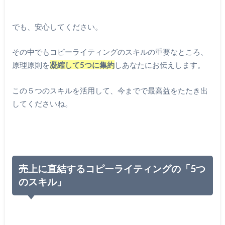
でも、安心してください。
その中でもコピーライティングのスキルの重要なところ、
原理原則を
凝縮して5つに集約
しあなたにお伝えします。
この５つのスキルを活用して、今までで最高益をたたき出
してくださいね。
売上に直結するコピーライティングの「5つ
のスキル」