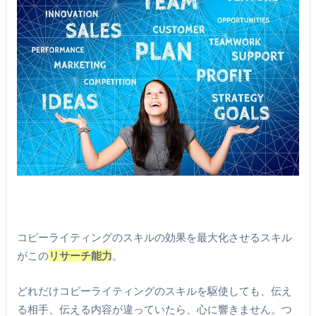
コピーライティングのスキルの効果を最大化させるスキル
がこの
リサーチ能力
。
どれだけコピーライティングのスキルを駆使しても、伝え
る相手、伝える内容が違っていたら、心に響きません。つ