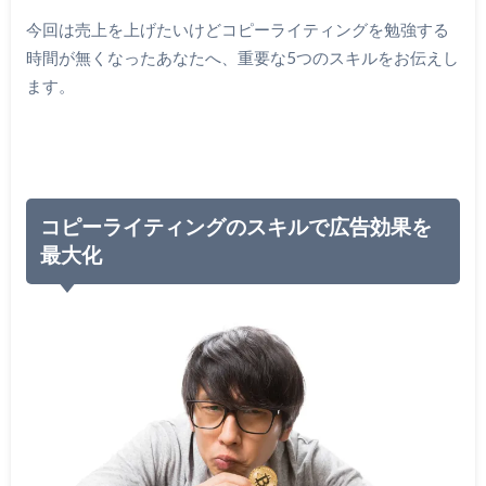
今回は売上を上げたいけどコピーライティングを勉強する
時間が無くなったあなたへ、重要な5つのスキルをお伝えし
ます。
コピーライティングのスキルで広告効果を
最大化