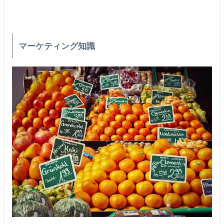
マーケティング知識