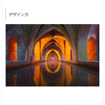
デザイン力