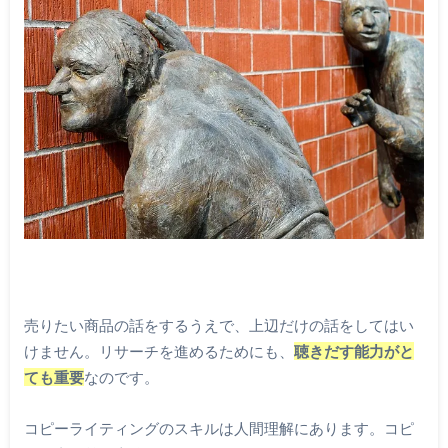
売りたい商品の話をするうえで、上辺だけの話をしてはい
けません。リサーチを進めるためにも、
聴きだす能力がと
ても重要
なのです。
コピーライティングのスキルは人間理解にあります。コピ