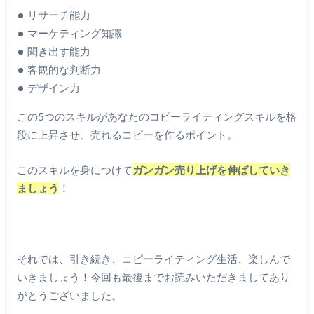
リサーチ能力
マーケティング知識
聞き出す能力
客観的な判断力
デザイン力
この5つのスキルがあなたのコピーライティングスキルを格
段に上昇させ、売れるコピーを作るポイント。
このスキルを身につけて
ガンガン売り上げを伸ばしていき
ましょう
！
それでは、引き続き、コピーライティング生活、楽しんで
いきましょう！今回も最後までお読みいただきましてあり
がとうございました。