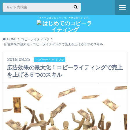
本ページはプロモーションが含まれています。
HOME
コピーライティング
広告効果の最大化！コピーライティングで売上を上げる５つのスキル
2018.08.25
コピーライティング
広告効果の最大化！コピーライティングで売上
を上げる５つのスキル