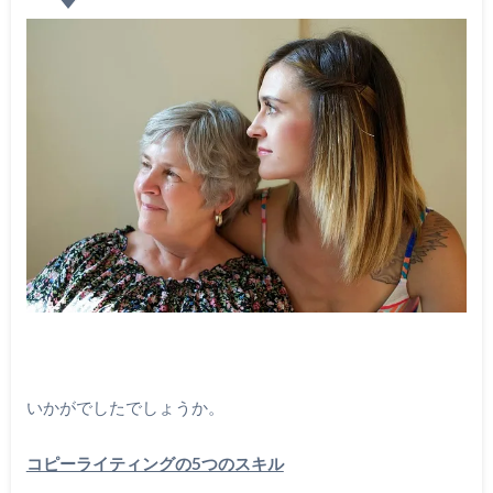
いかがでしたでしょうか。
コピーライティングの5つのスキル