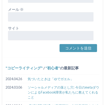
メール
※
サイト
コピーライティング
/
初心者
の最新記事
2024.04.26
気づいたときは「ゆでガエル」
2024.03.06
ソーシャルメディアの落とし穴: 今日のmetaダウ
ンによるFacebook障害が私たちに教えてくれる
こと