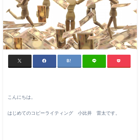
こんにちは。
はじめてのコピーライティング 小比井 雷太です。