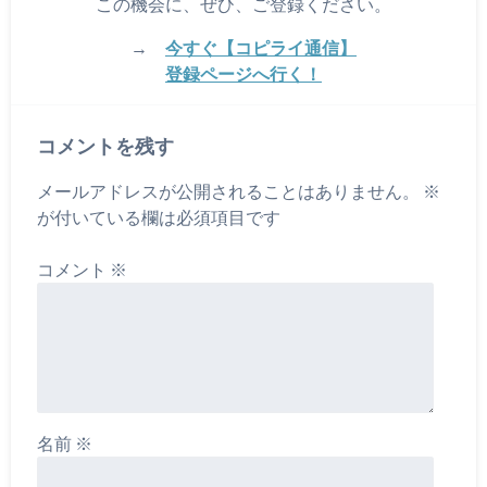
この機会に、ぜひ、ご登録ください。
→
今すぐ【コピライ通信】
登録ページへ行く！
コメントを残す
メールアドレスが公開されることはありません。
※
が付いている欄は必須項目です
コメント
※
名前
※