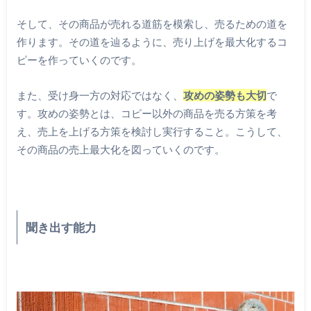
そして、その商品が売れる道筋を模索し、売るための道を
作ります。その道を辿るように、売り上げを最大化するコ
ピーを作っていくのです。
また、受け身一方の対応ではなく、
攻めの姿勢も大切
で
す。攻めの姿勢とは、コピー以外の商品を売る方策を考
え、売上を上げる方策を検討し実行すること。こうして、
その商品の売上最大化を図っていくのです。
聞き出す能力