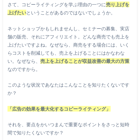
さて、コピーライティングを学ぶ理由の一つに
売り上げを
上げたい
ということがあるのではないでしょうか。
ネットショップかもしれませんし、セミナーの募集、実店
舗の販売、それにアフィリエイト。どんな商売でも売上を
上げたいですよね。なぜなら、商売をする場合には、いく
らコストを削減しても、売上を上げることにはかなわな
い。なぜなら、
売上を上げることが収益改善の最大の方策
なのですから。
このような状況であなたはこんなことを知りたくないです
か？
「広告の効果を最大化するコピーライティング」
それを、要点をかいつまんで重要なポイントをさっと短時
間で知りたくないですか？