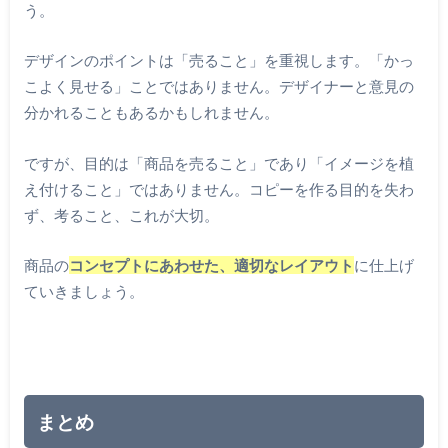
う。
デザインのポイントは「売ること」を重視します。「かっ
こよく見せる」ことではありません。デザイナーと意見の
分かれることもあるかもしれません。
ですが、目的は「商品を売ること」であり「イメージを植
え付けること」ではありません。コピーを作る目的を失わ
ず、考ること、これが大切。
商品の
コンセプトにあわせた、適切なレイアウト
に仕上げ
ていきましょう。
まとめ