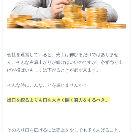
会社を運営していると、売上は伸びるだけではありませ
ん。そんな右肩上がりが続けばいいのですが、必ず売り上
げが横ばいもしくは下がるときが必ず来ます。
そんな時にこんなことを感じませんか？
出口を絞るよりも口を大きく開く努力をするべき。
その入り口を広げるには売上を少しでも多くあげること、