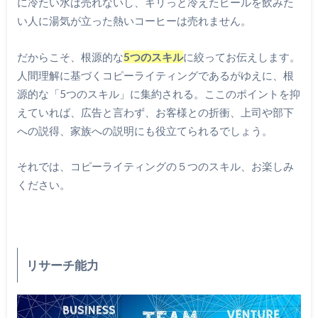
に冷たい水は売れないし、キリっと冷えたビールを飲みた
い人に湯気が立った熱いコーヒーは売れません。
だからこそ、根源的な
5つのスキル
に絞ってお伝えします。
人間理解に基づくコピーライティングであるがゆえに、根
源的な「5つのスキル」に集約される。ここのポイントを抑
えていれば、広告と言わず、お客様との折衝、上司や部下
への説得、家族への説明にも役立てられるでしょう。
それでは、コピーライティングの５つのスキル、お楽しみ
ください。
リサーチ能力