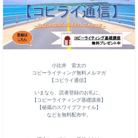
小比井 雷太の
コピーライティング無料メルマガ
【コピライ通信】
いまなら、読者登録のお礼に、
【コピーライティング基礎講座】
【秘蔵のスワイプファイル】
などを無料配布中。