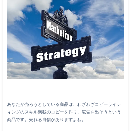
あなたが売ろうとしている商品は、わざわざコピーライテ
ィングのスキル満載のコピーを作り、広告を出そうという
商品です。売れる自信がありますよね。