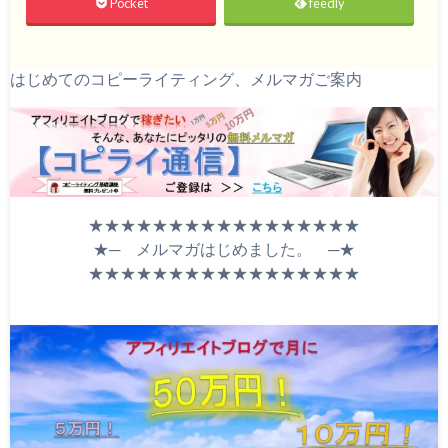
Pocket
feedly
はじめてのコピーライティング、メルマガご案内
★★★★★★★★★★★★★★★★★
★─ メルマガはじめました。 ─★
★★★★★★★★★★★★★★★★★