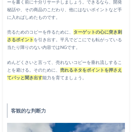
ーを書く前に十分リサーチしましょう。できるなら、開発
秘話や、その商品のこだわり、他にはないポイントなど手
に入ればしめたものです。
売るためのコピーを作るために、
ターゲットの心に突き刺
さるポイント
を引き出す。平凡でどこにでも転がっている
当たり障りのない内容ではNGです。
めんどくさいと言って、売れないコピーを垂れ流しするこ
とを避ける。そのために、
売れるネタをポイントを押さえ
てパッと聞き出す
能力を育てましょう。
客観的な判断力