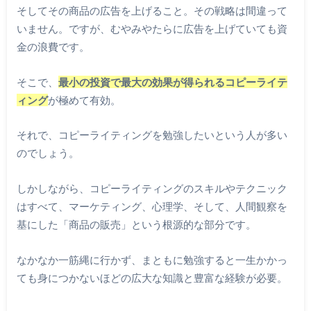
そしてその商品の広告を上げること。その戦略は間違って
いません。ですが、むやみやたらに広告を上げていても資
金の浪費です。
そこで、
最小の投資で最大の効果が得られるコピーライテ
ィング
が極めて有効。
それで、コピーライティングを勉強したいという人が多い
のでしょう。
しかしながら、コピーライティングのスキルやテクニック
はすべて、マーケティング、心理学、そして、人間観察を
基にした「商品の販売」という根源的な部分です。
なかなか一筋縄に行かず、まともに勉強すると一生かかっ
ても身につかないほどの広大な知識と豊富な経験が必要。