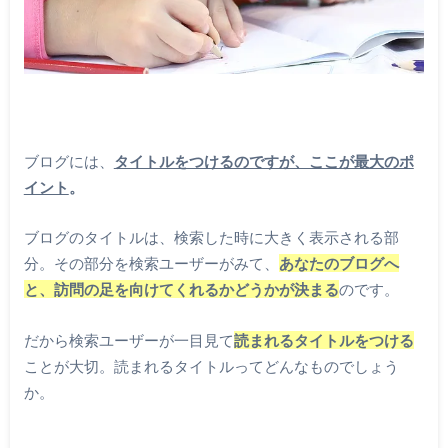
ブログには、
タイトルをつけるのですが、ここが最大のポ
イント
。
ブログのタイトルは、検索した時に大きく表示される部
分。その部分を検索ユーザーがみて、
あなたのブログへ
と、訪問の足を向けてくれるかどうかが決まる
のです。
だから検索ユーザーが一目見て
読まれるタイトルをつける
ことが大切。読まれるタイトルってどんなものでしょう
か。