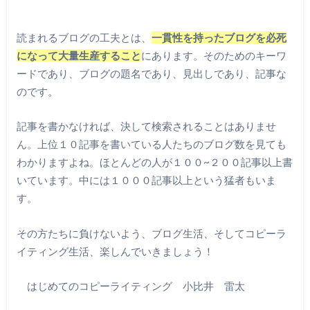
読まれるブログの工夫とは、
一貫性を持ったブログを必死
になって大量生産すること
にあります。そのためのキーワ
ードであり、ブログの題名であり、見出しであり、記事な
のです。
記事を書かなければ、決して検索されることはありませ
ん。上位１０記事を書いている人たちのブログ数を見ても
わかりますよね。ほとんどの人が１００~２００記事以上書
いています。中には１０００記事以上という猛者もいま
す。
その方たちに負けないよう、ブログ生活、そしてコピーラ
イティング生活、楽しんでいきましょう！
はじめてのコピーライティング 小比井 雷太