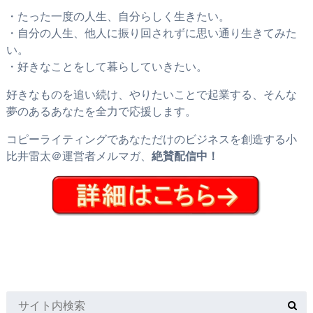
・たった一度の人生、自分らしく生きたい。
・自分の人生、他人に振り回されずに思い通り生きてみた
い。
・好きなことをして暮らしていきたい。
好きなものを追い続け、やりたいことで起業する、そんな
夢のあるあなたを全力で応援します。
コピーライティングであなただけのビジネスを創造する小
比井雷太＠運営者メルマガ、
絶賛配信中！