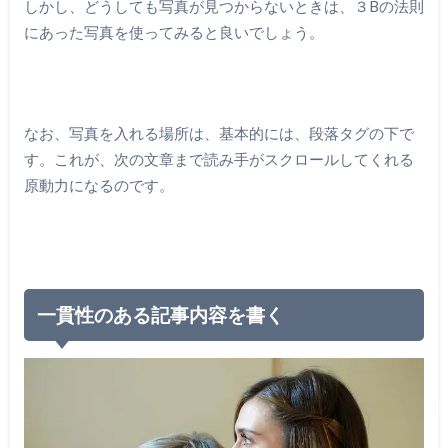
しかし、どうしても写真が見つからないときは、３Bの法則
にあった写真を使ってみると良いでしょう。
なお、写真を入れる場所は、基本的には、段落タグの下で
す。これが、次の文章まで読み手がスクロールしてくれる
原動力になるのです。
一貫性のある記事内容を書く