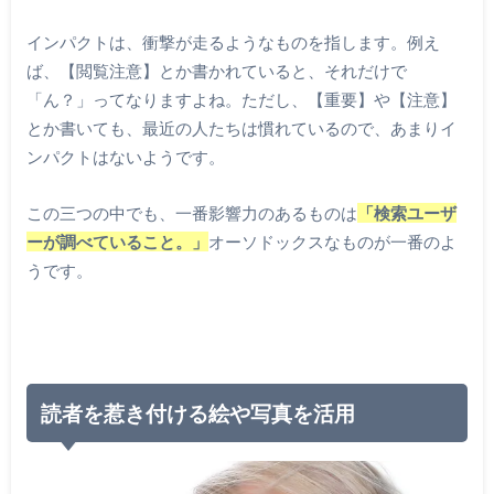
インパクトは、衝撃が走るようなものを指します。例え
ば、【閲覧注意】とか書かれていると、それだけで
「ん？」ってなりますよね。ただし、【重要】や【注意】
とか書いても、最近の人たちは慣れているので、あまりイ
ンパクトはないようです。
この三つの中でも、一番影響力のあるものは
「検索ユーザ
ーが調べていること。」
オーソドックスなものが一番のよ
うです。
読者を惹き付ける絵や写真を活用