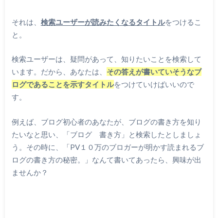
それは、
検索ユーザーが読みたくなるタイトル
をつけるこ
と。
検索ユーザーは、疑問があって、知りたいことを検索して
います。だから、あなたは、
その答えが書いていそうなブ
ログであることを示すタイトル
をつけていけばいいので
す。
例えば、ブログ初心者のあなたが、ブログの書き方を知り
たいなと思い、「ブログ 書き方」と検索したとしましょ
う。その時に、「PV１０万のブロガーが明かす読まれるブ
ログの書き方の秘密。」なんて書いてあったら、興味が出
ませんか？