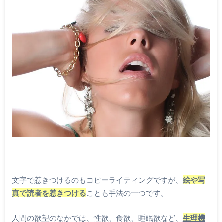
文字で惹きつけるのもコピーライティングですが、
絵や写
真で読者を惹きつける
ことも手法の一つです。
人間の欲望のなかでは、性欲、食欲、睡眠欲など、
生理機