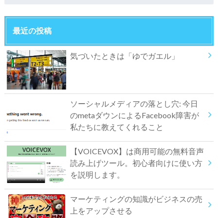
最近の投稿
気づいたときは「ゆでガエル」
ソーシャルメディアの落とし穴: 今日
のmetaダウンによるFacebook障害が
私たちに教えてくれること
【VOICEVOX】は商用可能の無料音声
読み上げツール。初心者向けに使い方
を説明します。
マーケティングの知識がビジネスの売
上をアップさせる