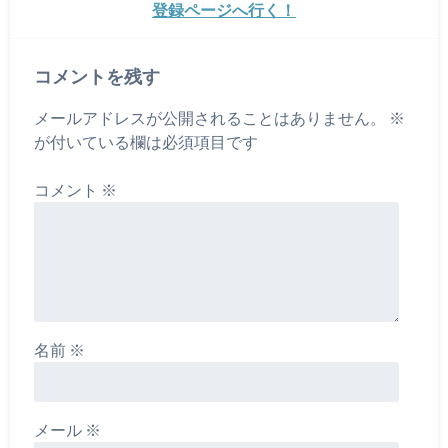
登録ページへ行く！
コメントを残す
メールアドレスが公開されることはありません。
※
が付いている欄は必須項目です
コメント
※
名前
※
メール
※