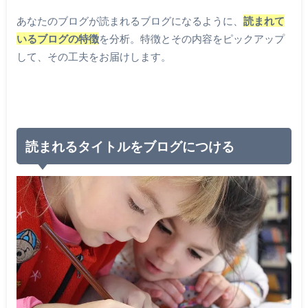
あなたのブログが読まれるブログになるように、
読まれて
いるブログの特徴
を分析。特徴とその内容をピックアップ
して、その工夫をお届けします。
読まれるタイトルをブログにつける