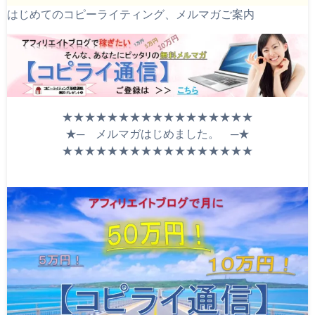
はじめてのコピーライティング、メルマガご案内
★★★★★★★★★★★★★★★★★
★─ メルマガはじめました。 ─★
★★★★★★★★★★★★★★★★★