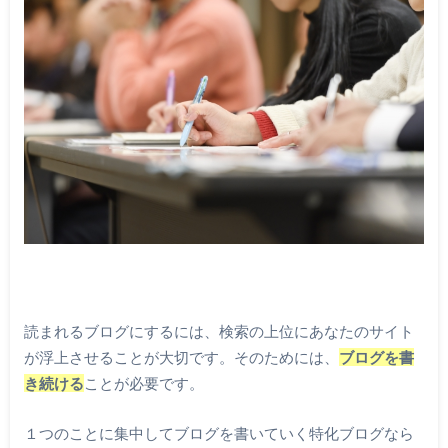
読まれるブログにするには、検索の上位にあなたのサイト
が浮上させることが大切です。そのためには、
ブログを書
き続ける
ことが必要です。
１つのことに集中してブログを書いていく特化ブログなら