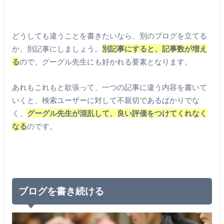
どうしても違うことを書きたいなら、別のブログを立てる
か、別記事にしましょう。
別記事にすると、記事数が増え
る
ので、グーグル先生にも好かれる要素となります。
あれもこれもと欲張って、一つの記事に違う内容を書いて
いくと、検索ユーザーに対して不親切であるばかりでな
く、
グーグル先生が混乱して、良い評価をつけてくれなく
なる
のです。
ブログを書き続ける