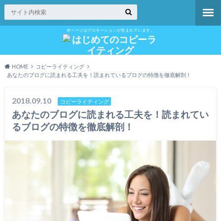
本ページはプロモーションが含まれています。
HOME
コピーライティング
あなたのブログに読まれる工夫を！読まれているブログの特徴を徹底解剖！
2018.09.10
コピーライティング
あなたのブログに読まれる工夫を！読まれてい
るブログの特徴を徹底解剖！