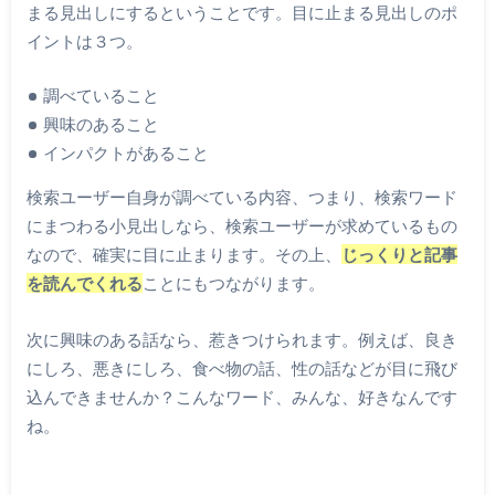
まる見出しにするということです。目に止まる見出しのポ
イントは３つ。
調べていること
興味のあること
インパクトがあること
検索ユーザー自身が調べている内容、つまり、検索ワード
にまつわる小見出しなら、検索ユーザーが求めているもの
なので、確実に目に止まります。その上、
じっくりと記事
を読んでくれる
ことにもつながります。
次に興味のある話なら、惹きつけられます。例えば、良き
にしろ、悪きにしろ、食べ物の話、性の話などが目に飛び
込んできませんか？こんなワード、みんな、好きなんです
ね。