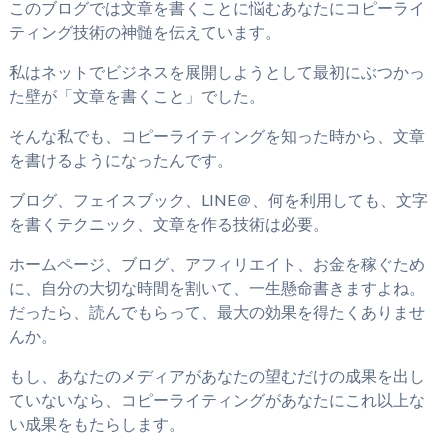
このブログでは文章を書くことに悩むあなたにコピーライ
ティング技術の神髄を伝えています。
私はネットでビジネスを展開しようとして最初にぶつかっ
た壁が「文章を書くこと」でした。
そんな私でも、コピーライティングを知った時から、文章
を書けるようになったんです。
ブログ、フェイスブック、LINE＠、何を利用しても、文字
を書くテクニック、文章を作る技術は必要。
ホームページ、ブログ、アフィリエイト、お金を稼ぐため
に、自分の大切な時間を割いて、一生懸命書きますよね。
だったら、読んでもらって、最大の効果を得たくありませ
んか。
もし、あなたのメディアがあなたの望むだけの成果を出し
ていないなら、コピーライティングがあなたにこれ以上な
い成果をもたらします。