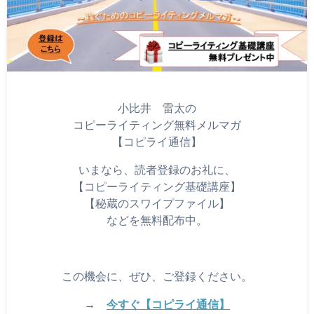
小比井 雷太の
コピーライティング無料メルマガ
【コピライ通信】
いまなら、読者登録のお礼に、
【コピーライティング基礎講座】
【秘蔵のスワイプファイル】
などを無料配布中。
この機会に、ぜひ、ご登録ください。
→
今すぐ【コピライ通信】