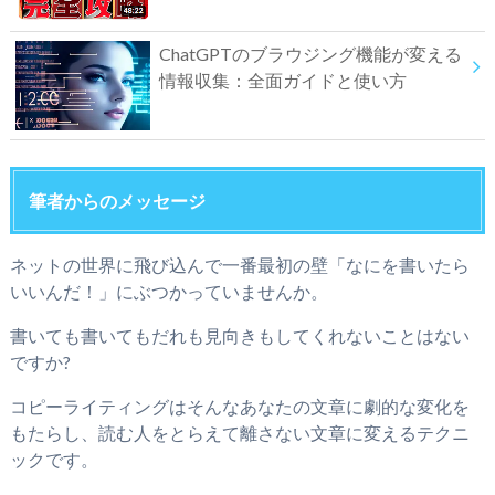
ChatGPTのブラウジング機能が変える
情報収集：全面ガイドと使い方
筆者からのメッセージ
ネットの世界に飛び込んで一番最初の壁「なにを書いたら
いいんだ！」にぶつかっていませんか。
書いても書いてもだれも見向きもしてくれないことはない
ですか?
コピーライティングはそんなあなたの文章に劇的な変化を
もたらし、読む人をとらえて離さない文章に変えるテクニ
ックです。