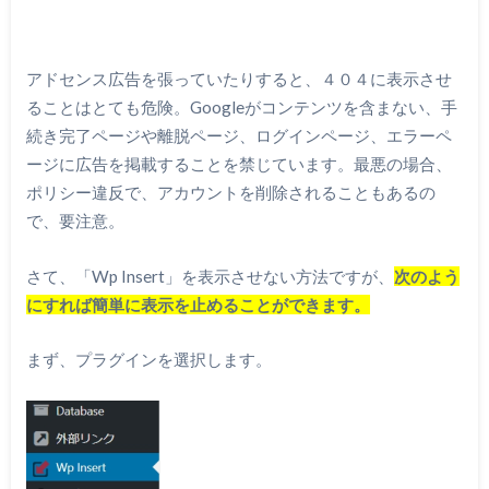
アドセンス広告を張っていたりすると、４０４に表示させ
ることはとても危険。Googleがコンテンツを含まない、手
続き完了ページや離脱ページ、ログインページ、エラーペ
ージに広告を掲載することを禁じています。最悪の場合、
ポリシー違反で、アカウントを削除されることもあるの
で、要注意。
さて、「Wp Insert」を表示させない方法ですが、
次のよう
にすれば簡単に表示を止めることができます。
まず、プラグインを選択します。