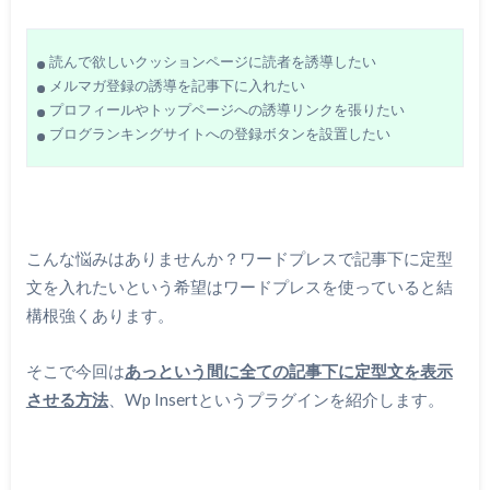
読んで欲しいクッションページに読者を誘導したい
メルマガ登録の誘導を記事下に入れたい
プロフィールやトップページへの誘導リンクを張りたい
ブログランキングサイトへの登録ボタンを設置したい
こんな悩みはありませんか？ワードプレスで記事下に定型
文を入れたいという希望はワードプレスを使っていると結
構根強くあります。
そこで今回は
あっという間に全ての記事下に定型文を表示
させる方法
、Wp Insertというプラグインを紹介します。