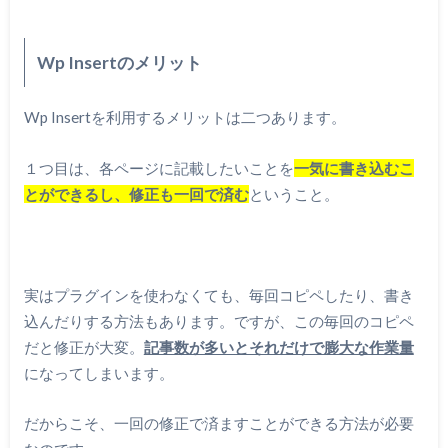
Wp Insertのメリット
Wp Insertを利用するメリットは二つあります。
１つ目は、各ページに記載したいことを
一気に書き込むこ
とができるし、修正も一回で済む
ということ。
実はプラグインを使わなくても、毎回コピペしたり、書き
込んだりする方法もあります。ですが、この毎回のコピペ
だと修正が大変。
記事数が多いとそれだけで膨大な作業量
になってしまいます。
だからこそ、一回の修正で済ますことができる方法が必要