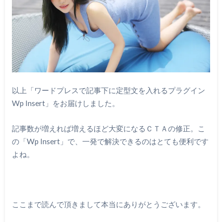
以上「ワードプレスで記事下に定型文を入れるプラグイン
Wp Insert」をお届けしました。
記事数が増えれば増えるほど大変になるＣＴＡの修正。こ
の「Wp Insert」で、一発で解決できるのはとても便利です
よね。
ここまで読んで頂きまして本当にありがとうございます。