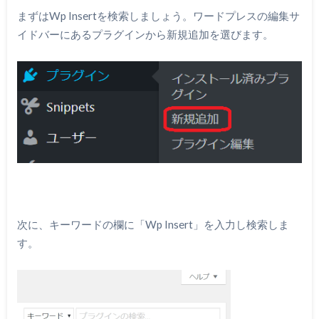
まずはWp Insertを検索しましょう。ワードプレスの編集サ
イドバーにあるプラグインから新規追加を選びます。
次に、キーワードの欄に「Wp Insert」を入力し検索しま
す。