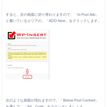
すると、次の画面に切り替わりますので、「In Post Ads」
と書いているエリアの、「ADD Now」をクリックします。
次のような画面が現れますので、「Below Post Content」
を選んで、「Ad Code」をクリックしましょう。