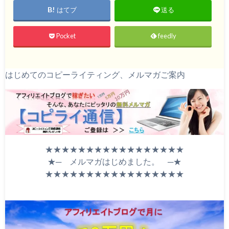
はてブ
送る
Pocket
feedly
はじめてのコピーライティング、メルマガご案内
★★★★★★★★★★★★★★★★★
★─ メルマガはじめました。 ─★
★★★★★★★★★★★★★★★★★