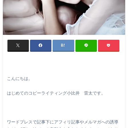
こんにちは。
はじめてのコピーライティング小比井 雷太です。
ワードプレスで記事下にアフィリ記事やメルマガへの誘導