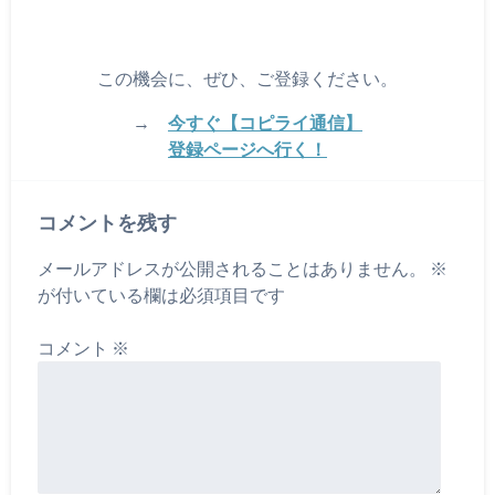
この機会に、ぜひ、ご登録ください。
→
今すぐ【コピライ通信】
登録ページへ行く！
コメントを残す
メールアドレスが公開されることはありません。
※
が付いている欄は必須項目です
コメント
※