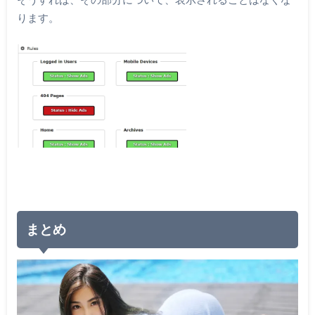
ります。
まとめ