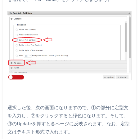
選択した後、次の画面になりますので、①の部分に定型文
を入力し、②をクリックすると緑色になります。そして、
③のUpdateを押すと各ページに反映されます。なお、定型
文はテキスト形式で入れます。