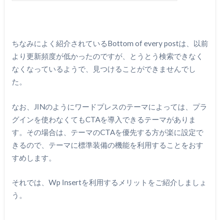
ちなみによく紹介されているBottom of every postは、以前
より更新頻度が低かったのですが、とうとう検索できなく
なくなっているようで、見つけることができませんでし
た。
なお、JINのようにワードプレスのテーマによっては、プラ
グインを使わなくてもCTAを導入できるテーマがありま
す。その場合は、テーマのCTAを優先する方が楽に設定で
きるので、テーマに標準装備の機能を利用することをおす
すめします。
それでは、Wp Insertを利用するメリットをご紹介しましょ
う。