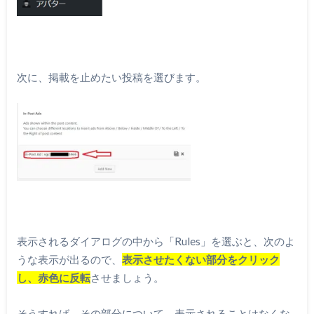
次に、掲載を止めたい投稿を選びます。
表示されるダイアログの中から「Rules」を選ぶと、次のよ
うな表示が出るので、
表示させたくない部分をクリック
し、赤色に反転
させましょう。
そうすれば、その部分について、表示されることはなくな