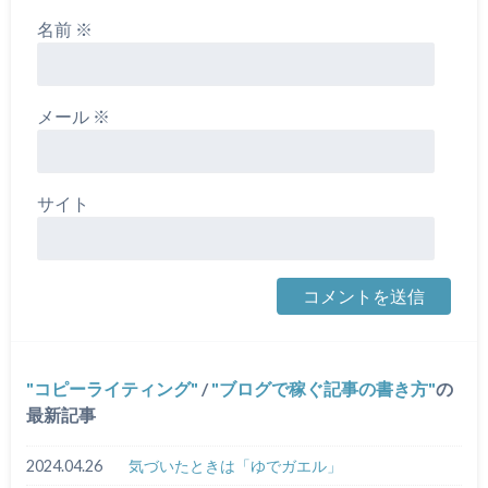
名前
※
メール
※
サイト
コピーライティング
/
ブログで稼ぐ記事の書き方
の
最新記事
2024.04.26
気づいたときは「ゆでガエル」