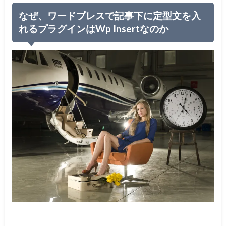
なぜ、ワードプレスで記事下に定型文を入
れるプラグインはWp Insertなのか