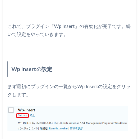
これで、プラグイン「Wp Insert」の有効化が完了です。続
いて設定をやっていきます。
Wp Insertの設定
まず最初にプラグインの一覧からWp Insertの設定をクリッ
クします。