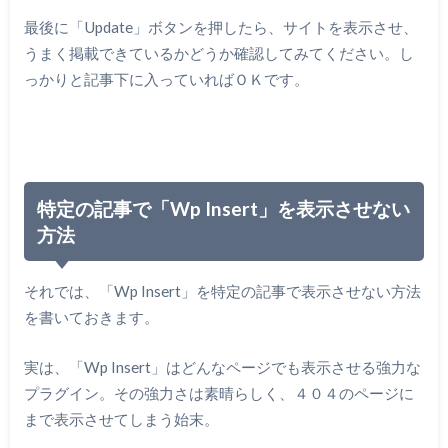
最後に「Update」ボタンを押したら、サイトを表示させ、
うまく掲載できているかどうか確認してみてください。し
っかりと記事下に入っていればＯＫです。
特定の記事で「Wp Insert」を表示させない
方法
それでは、「Wp Insert」を特定の記事で表示させない方法
を書いておきます。
実は、「Wp Insert」はどんなページでも表示させる強力な
プラグイン。その強力さは素晴らしく、４０４のページに
まで表示させてしまう始末。