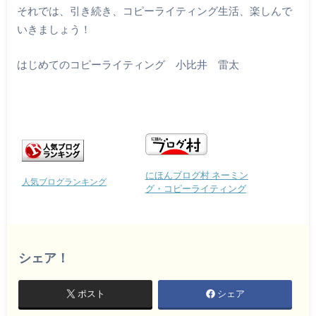
それでは、引き続き、コピーライティング生活、楽しんで
いきましょう！
はじめてのコピーライティング 小比井 雷太
にほんブログ村 ネーミン
人気ブログランキング
グ・コピーライティング
シェア！
ポスト
シェア