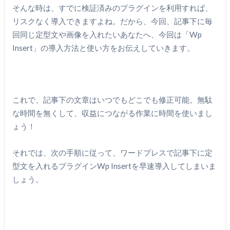
そんな時は、すでに検証済みのプラグインを利用すれば、
リスクなく導入できますよね。だから、今回、記事下に毎
回同じ定型文や画像を入れたいあなたへ、今回は「Wp
Insert」の導入方法と使い方をお伝えしていきます。
これで、記事下の文章はいつでもどこでも修正可能。無駄
な時間を無くして、収益につながる作業に時間を使いまし
ょう！
それでは、次の手順に従って、ワードプレスで記事下に定
型文を入れるプラグインWp Insertを早速導入してしまいま
しょう。