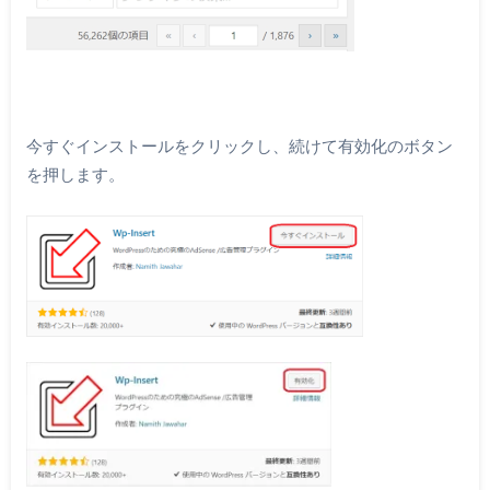
今すぐインストールをクリックし、続けて有効化のボタン
を押します。