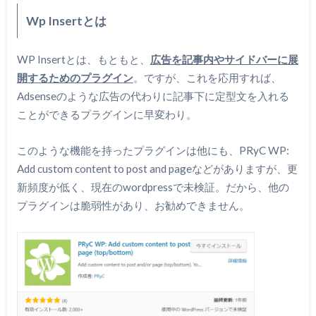
Wp Insertとは
WP Insertとは、もともと、
広告を記事内やサイドバーに展
開するためのプラグイン
。ですが、これを応用すれば、
Adsenseのような広告の代わりに記事下に定型文を入れる
ことができるプラグインに早変わり。
このような機能を持ったプラグインは他にも、PRyC WP:
Add custom content to post and pageなどがありますが、更
新頻度が低く、現在のwordpressで未検証。だから、他の
プラグインは脆弱性があり、お勧めできません。