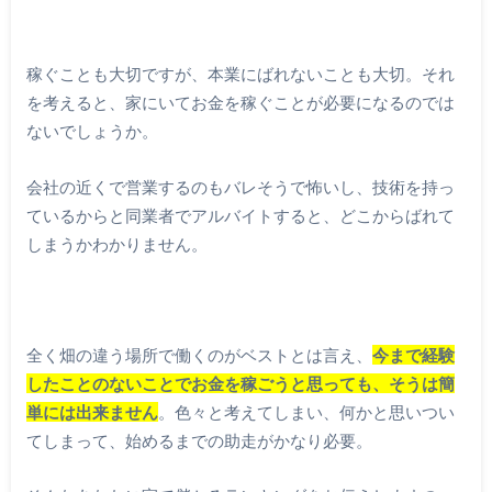
稼ぐことも大切ですが、本業にばれないことも大切。それ
を考えると、家にいてお金を稼ぐことが必要になるのでは
ないでしょうか。
会社の近くで営業するのもバレそうで怖いし、技術を持っ
ているからと同業者でアルバイトすると、どこからばれて
しまうかわかりません。
全く畑の違う場所で働くのがベストとは言え、
今まで経験
したことのないことでお金を稼ごうと思っても、そうは簡
単には出来ません
。色々と考えてしまい、何かと思いつい
てしまって、始めるまでの助走がかなり必要。