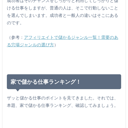
成功者はそのチャンスをしっかりと利用してしっかりと儲
ける仕事をしますが、普通の人は、そこで行動しないこと
を選んでしまいます。成功者と一般人の違いはそこにある
のです。
（参考：
アフィリエイトで儲かるジャンル一覧！需要のあ
る穴場ジャンルの選び方
）
家で儲かる仕事ランキング！
ザッと儲かる仕事のポイントを見てきました。それでは、
本題、家で儲かる仕事ランキング、確認してみましょう。