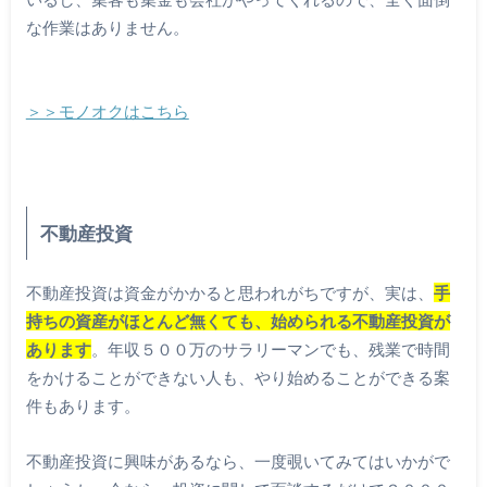
な作業はありません。
＞＞モノオクはこちら
不動産投資
不動産投資は資金がかかると思われがちですが、実は、
手
持ちの資産がほとんど無くても、始められる不動産投資が
あります
。年収５００万のサラリーマンでも、残業で時間
をかけることができない人も、やり始めることができる案
件もあります。
不動産投資に興味があるなら、一度覗いてみてはいかがで