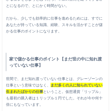
とになるので、とにかく時間がない。
だから、少しでも効率的に仕事を進めるためには、すでに
あなたが持っている知識、経験、スキルを活かすことが儲
かる仕事のポイントになります。
家で儲かる仕事のポイント【まだ世の中に知れ渡
っていない仕事】
世間で、まだ知れ渡っていない仕事とは、グレーゾーンの
仕事という意味ではなく、
まだ多くの人に知られていない
生まれたばかりの仕事
ということ。仮想通貨「リップル」
も最初の購入者は１リップル１円でした。それが今や何十
倍にもなっています。