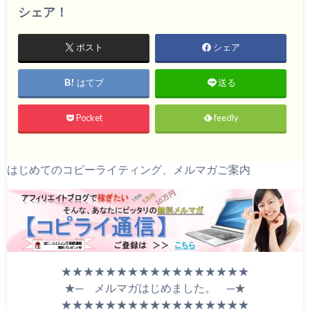
シェア！
ポスト
シェア
はてブ
送る
Pocket
feedly
はじめてのコピーライティング、メルマガご案内
★★★★★★★★★★★★★★★★★
★─ メルマガはじめました。 ─★
★★★★★★★★★★★★★★★★★