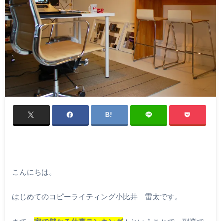
こんにちは。
はじめてのコピーライティング小比井 雷太です。