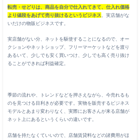
転売・せどりは、商品を自分で仕入れてきて、仕入れ価格
より値段をあげて売り抜けるというビジネス
。実店舗がな
いだけの物販ビジネスです。
実店舗がない分、ネットを駆使することになるので、オー
クションやネットショップ、フリーマーケットなどを渡り
あるいて、少しでも安く買いつけ、少しでも高く売り抜け
ることができれば利益確定。
季節の流れや、トレンドなどを押さえながら、今売れるも
のを見つける目利きが必要です。実物を販売するビジネス
モデルとあまり変わりなく、実際にお客さんが来る店舗が
ネット上にあるというくらいの違いです。
店舗を持たなくていいので、店舗賃貸料などの諸費用がほ