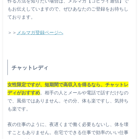
作る方法を知りたい場合は、メルマガ【コピライ通信】で
もお伝えしていますので、ぜひあなたのご登録をお待ちし
ております。
＞＞
メルマガ登録ページへ
チャットレディ
女性限定ですが、短期間で高収入を得るなら、チャットレ
ディがおすすめ
。相手の人とメールや電話で話すだけなの
で、風俗ではありません。その分、体も楽ですし、気持ち
も楽です。
夜の仕事のように、夜遅くまで働く必要もないし、体を壊
すこともありません。在宅でできる仕事で効率のいい仕事