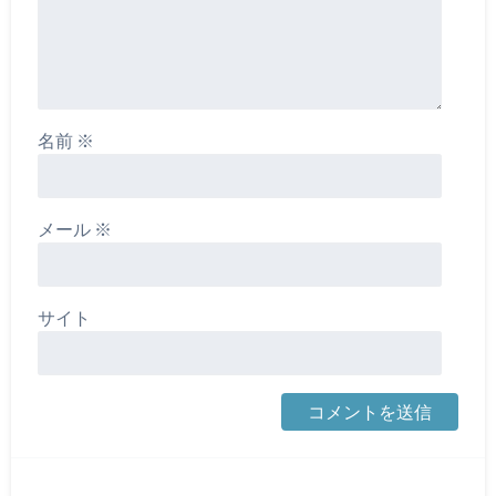
名前
※
メール
※
サイト