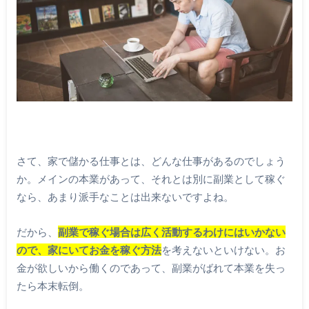
さて、家で儲かる仕事とは、どんな仕事があるのでしょう
か。メインの本業があって、それとは別に副業として稼ぐ
なら、あまり派手なことは出来ないですよね。
だから、
副業で稼ぐ場合は広く活動するわけにはいかない
ので、家にいてお金を稼ぐ方法
を考えないといけない。お
金が欲しいから働くのであって、副業がばれて本業を失っ
たら本末転倒。