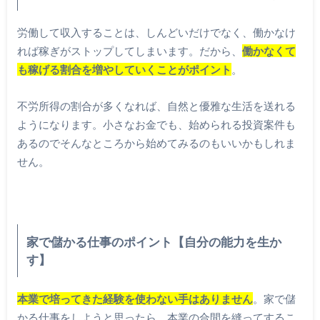
労働して収入することは、しんどいだけでなく、働かなけ
れば稼ぎがストップしてしまいます。だから、
働かなくて
も稼げる割合を増やしていくことがポイント
。
不労所得の割合が多くなれば、自然と優雅な生活を送れる
ようになります。小さなお金でも、始められる投資案件も
あるのでそんなところから始めてみるのもいいかもしれま
せん。
家で儲かる仕事のポイント【自分の能力を生か
す】
本業で培ってきた経験を使わない手はありません
。家で儲
かる仕事をしようと思ったら、本業の合間を縫ってするこ