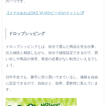
の一つです。
【スマホあればOK】VI-VO(ビーボ)のチャトレ
ドロップシッピング
ドロップシッピングとは、自分で選んだ商品を売る仕事。
仕入値段と相談しながら、自分で値段設定できるので、買
い出しや商品の保管、発送の必要がない転売といえるでし
ょう。
日中不在でも、勝手に売り買いできているし、価格を自由
に設定できるので、自由さと、効率、柔軟性に富んでいま
す。