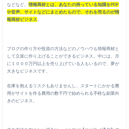
などなど。
情報商材とは、あなたの持っている知識をPDF
や音声、サイトなどにまとめたもので、それを売るのが情
報商材ビジネス
。
ブログの作り方や投資の方法などのノウハウも情報商材と
して立派に作り上げることができるビジネス。中には、月
に１０００万円以上を売り上げている人もいるので、夢が
大きなビジネスです。
在庫を抱えるリスクもありませんし、スタートにかかる費
用がサイトを作る費用の数千円で始められる手軽な副業向
きのビジネス。