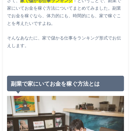
さて、
家で儲かる仕事ランキング
！ということで、副業で
家にいてお金を稼ぐ方法についてまとめてみました。副業
でお金を稼ぐなら、体力的にも、時間的にも、家で稼ぐこ
とを考えたいですよね。
そんなあなたに、家で儲かる仕事をランキング形式でお伝
えします。
副業で家にいてお金を稼ぐ方法とは