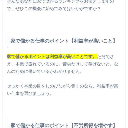
そんなあなたに家で儲かるランキングをお伝えしますの
で、ぜひこの機会に始めてみてはいかがですか？
家で儲かる仕事のポイント【利益率が高いこと】
家で儲かるポイントは利益率が高いことです。
ただでさ
え、本業で疲れているのに、苦労だけして稼げないと、な
んのために働いているかわかりません。
せっかく本業の目をしのびながら働くのなら、利益率が高
い仕事を選びましょう。
家で儲かる仕事のポイント【不労所得を増やす】