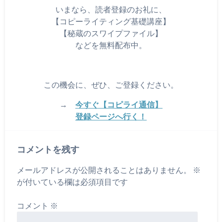
いまなら、読者登録のお礼に、
【コピーライティング基礎講座】
【秘蔵のスワイプファイル】
などを無料配布中。
この機会に、ぜひ、ご登録ください。
→
今すぐ【コピライ通信】
登録ページへ行く！
コメントを残す
メールアドレスが公開されることはありません。
※
が付いている欄は必須項目です
コメント
※