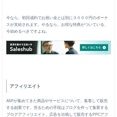
今なら、初回成約でお祝い金とは別に３０００円のボーナ
スが支給されます。やるなら、お得な特典がついている、
今始めるべきですよね。
アフィリエイト
ASPが集めてきた商品やサービスについて、集客して販売
する副業です。売るための手段はブログを作って集客する
ブログアフィリエイト、広告を出稿して販売するPPCアフ