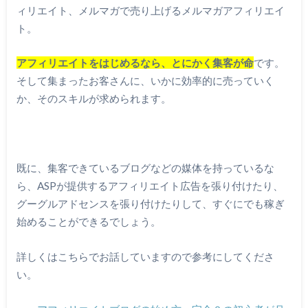
ィリエイト、メルマガで売り上げるメルマガアフィリエイ
ト。
アフィリエイトをはじめるなら、とにかく集客が命
です。
そして集まったお客さんに、いかに効率的に売っていく
か、そのスキルが求められます。
既に、集客できているブログなどの媒体を持っているな
ら、ASPが提供するアフィリエイト広告を張り付けたり、
グーグルアドセンスを張り付けたりして、すぐにでも稼ぎ
始めることができるでしょう。
詳しくはこちらでお話していますので参考にしてくださ
い。