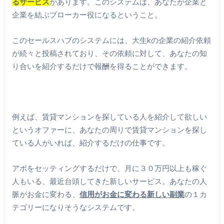
るサービス
があります。このシステムは、あなたが企業と
企業を結ぶブローカー役になるということ。
このセールスハブのシステムには、大生kの企業の紹介依頼
が続々と投稿されており、その依頼に対して、あなたの知
り合いを紹介するだけで報酬を得ることができます。
例えば、賃貸マンションを探している人を紹介して欲しい
というオファーに、あなたの周りで賃貸マンションを探し
ている人がいれば、紹介するだけの仕事です。
アポをセッティングするだけで、月に３０万円以上も稼ぐ
人もいる、最近台頭してきた新しいサービス。あなたの人
脈がお金に変わる、
信用がお金に変わる新しい副業
の１カ
テゴリーになりそうなシステムです。