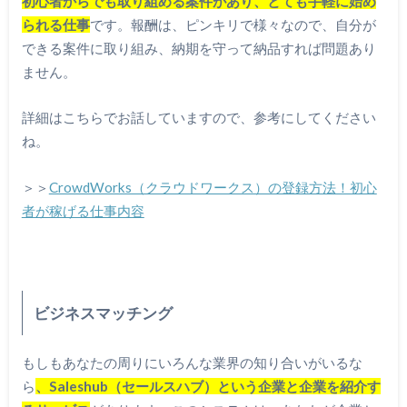
初心者からでも取り組める案件があり、とても手軽に始め
られる仕事
です。報酬は、ピンキリで様々なので、自分が
できる案件に取り組み、納期を守って納品すれば問題あり
ません。
詳細はこちらでお話していますので、参考にしてください
ね。
＞＞
CrowdWorks（クラウドワークス）の登録方法！初心
者が稼げる仕事内容
ビジネスマッチング
もしもあなたの周りにいろんな業界の知り合いがいるな
ら
、Saleshub（セールスハブ）という企業と企業を紹介す