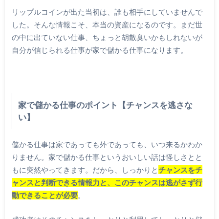
リップルコインが出た当初は、誰も相手にしていませんで
した。そんな情報こそ、本当の資産になるのです。まだ世
の中に出ていない仕事、ちょっと胡散臭いかもしれないが
自分が信じられる仕事が家で儲かる仕事になります。
家で儲かる仕事のポイント【チャンスを逃さな
い】
儲かる仕事は家であっても外であっても、いつ来るかわか
りません。家で儲かる仕事というおいしい話は怪しさとと
もに突然やってきます。だから、しっかりと
チャンスをチ
ャンスと判断できる情報力と、このチャンスは逃がさず行
動できることが必要
。