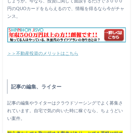
しょうか。今なら、投資に関して面談するだけで３０００
円のQUOカードをもらえるので、情報を得るなら今がチャ
ンス。
＞＞不動産投資のメリットはこちら
記事の編集、ライター
記事の編集やライターはクラウドソーシングでよく募集さ
れています。自宅で気の向いた時に稼ぐなら、ちょうどい
い案件。