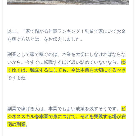
以上、「家で儲かる仕事ランキング！副業で家にいてお金
を稼ぐ方法とは」をお伝えしました。
副業として家で稼ぐのは、本業を大切にしなければならな
いから。今すぐに転職するほど思い詰めていないなら、
ゆ
くゆくは、独立するにしても、今は本業を大切にするべき
ですよね。
副業で稼げる人は、本業でもよい成績を残すそうです。
ビ
ジネススキルを本業で身につけて、それを実践する場が在
宅の副業
。