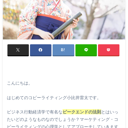
こんにちは。
はじめてのコピーライティング小比井雷太です。
ビジネス行動経済学で有名な
ピークエンドの法則
とはいっ
たいどのようなものなのでしょうか？マーケティング・コ
ピーライティングの心理学としてアプローチしていきます