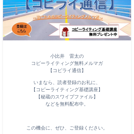
小比井 雷太の
コピーライティング無料メルマガ
【コピライ通信】
いまなら、読者登録のお礼に、
【コピーライティング基礎講座】
【秘蔵のスワイプファイル】
などを無料配布中。
この機会に、ぜひ、ご登録ください。