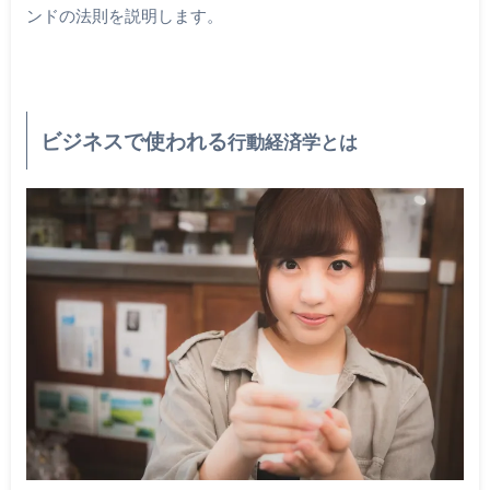
ンドの法則を説明します。
ビジネスで使われる
行動経済学とは