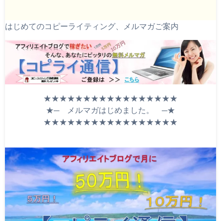
はじめてのコピーライティング、メルマガご案内
★★★★★★★★★★★★★★★★★
★─ メルマガはじめました。 ─★
★★★★★★★★★★★★★★★★★