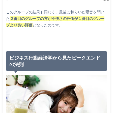
このグループの結果も同じく、最後に和らいだ騒音を聞い
た
２番目のグループの方が不快さの評価が１番目のグルー
プより良い評価
となったのです。
ビジネス行動経済学から見たピークエンド
の法則