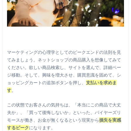
マーケティングの心理学としてのピークエンドの法則を見
てみましょう。ネットショップの商品購入を想像してみて
ください。欲しい商品検索し、サイトを選んで、詳細ペー
ジ移動。そして、興味を増大させ、購買意識を固めて、シ
ョッピングカートの追加ボタンを押し、
支払いを求めま
す
。
この状態でお客さんの気持ちは、「本当にこの商品で大丈
夫か」、「買って後悔しないか」といった、バイヤーズリ
モースが働き、お金が無くなるという現実から
損失を実感
するピーク
になります。