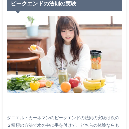
ピークエンドの法則の実験
ダニエル・カーネマンのピークエンドの法則の実験は次の
２種類の方法で水の中に手を付けて、どちらの体験ならも