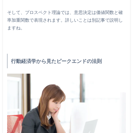
そして、プロスペクト理論では、意思決定は価値関数と確
率加重関数で表現されます。詳しいことは別記事で説明し
ますね。
行動経済学から見たピークエンドの法則