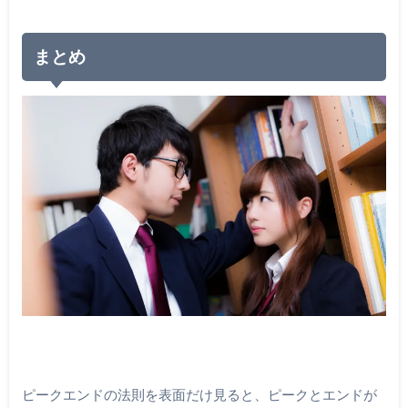
まとめ
ピークエンドの法則を表面だけ見ると、ピークとエンドが