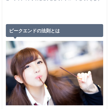
ピークエンドの法則とは