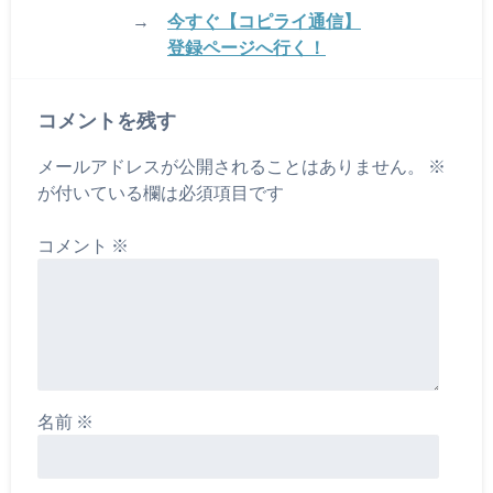
→
今すぐ【コピライ通信】
登録ページへ行く！
コメントを残す
メールアドレスが公開されることはありません。
※
が付いている欄は必須項目です
コメント
※
名前
※