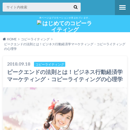
本ページはプロモーションが含まれています。
HOME
コピーライティング
ピークエンドの法則とは！ビジネス行動経済学マーケティング・コピーライティング
の心理学
2018.09.18
コピーライティング
ピークエンドの法則とは！ビジネス行動経済学
マーケティング・コピーライティングの心理学