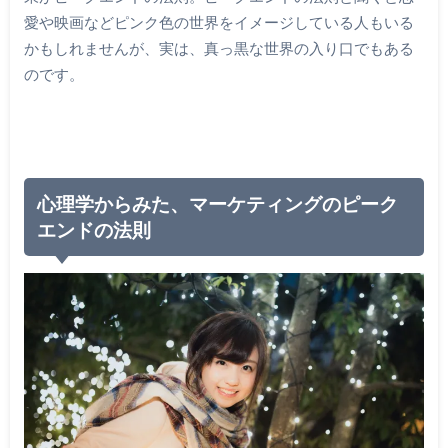
愛や映画などピンク色の世界をイメージしている人もいる
かもしれませんが、実は、真っ黒な世界の入り口でもある
のです。
心理学からみた、マーケティングのピーク
エンドの法則