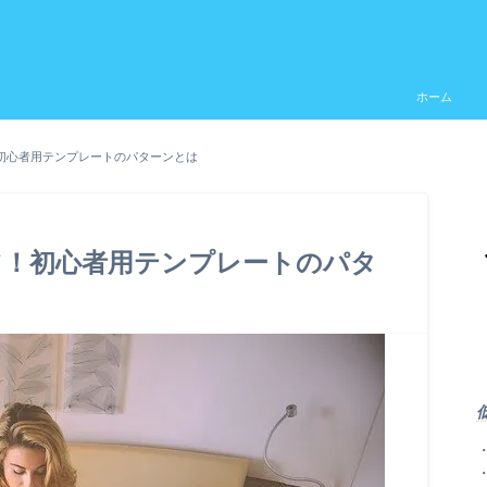
ホーム
初心者用テンプレートのパターンとは
ツ！初心者用テンプレートのパタ