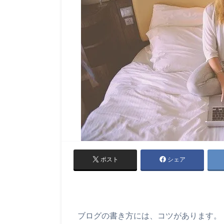
ポスト
シェア
ブログの書き方には、コツがあります。