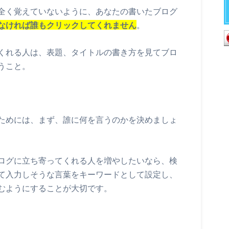
全く覚えていないように、あなたの書いたブログ
なければ誰もクリックしてくれません
。
くれる人は、表題、タイトルの書き方を見てブロ
うこと。
ためには、まず、誰に何を言うのかを決めましょ
ログに立ち寄ってくれる人を増やしたいなら、検
て入力しそうな言葉をキーワードとして設定し、
むようにすることが大切です。