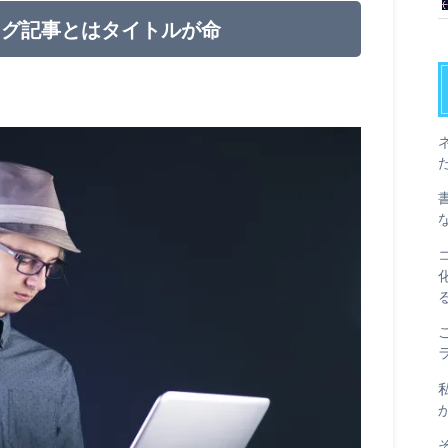
ログ記事とはタイトルが命