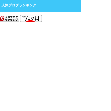
人気ブログランキング