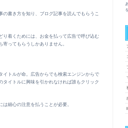
事の書き方を知り、ブログ記事を読んでもらうこ
どり着くためには、お金を払って広告で呼び込む
ち寄ってもらうしかありません。
タイトルが命。広告からでも検索エンジンからで
のタイトルに興味を引かれなければ誰もクリック
には細心の注意を払うことが必要。