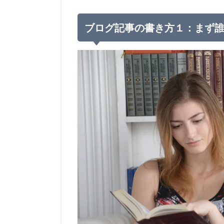
ブログ記事の書き方１：まず