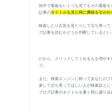
街中で看板をいくつも見てもその看板を
記事の
タイトルを見た時に興味を引かれ
検索したり広告を見たりして立ち寄って
グ記事を読むかどうか判断しているとい
だから、クリックしてくれる人を増やす
う。
また、検索エンジンに頼ってあなたのブ
索して立ち寄ってほしい人が検索語とし
ブログ記事のタイトルを書く時に盛り込