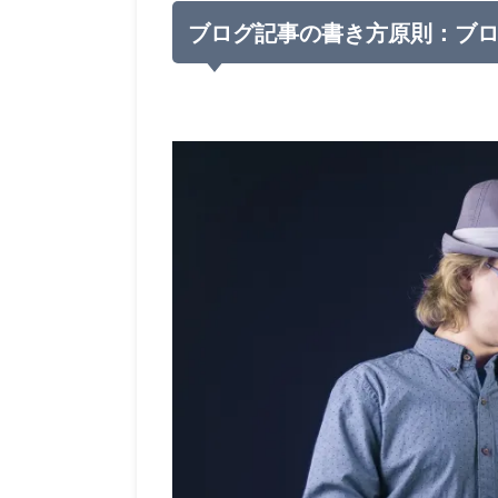
ブログ記事の書き方原則：ブ