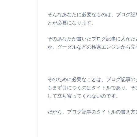
そんなあなたに必要なものは、ブログ記
とが必要になります。
そのあなたが書いたブログ記事に人がた
か、グーグルなどの検索エンジンから立
そのために必要なことは、ブログ記事の
もまず目につくのはタイトルであり、そ
して立ち寄ってくれないのです。
だから、ブログ記事のタイトルの書き方