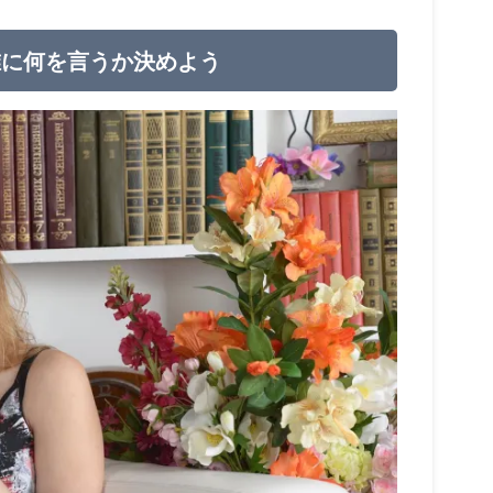
誰に何を言うか決めよう