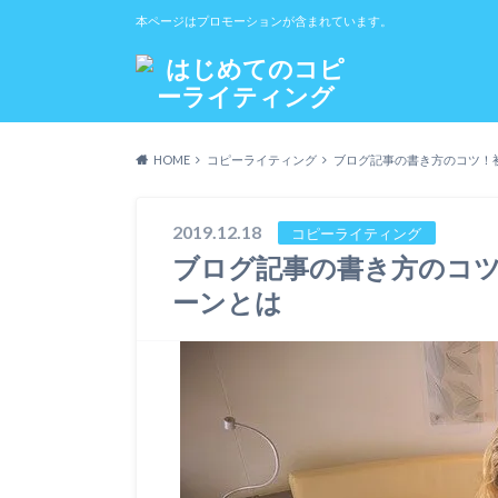
本ページはプロモーションが含まれています。
HOME
コピーライティング
ブログ記事の書き方のコツ！
2019.12.18
コピーライティング
ブログ記事の書き方のコ
ーンとは