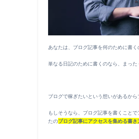
あなたは、ブログ記事を何のために書く
単なる日記のために書くのなら、まった
ブログで稼ぎたいという想いがあるから
もしそうなら、ブログ記事を書くことで
たの
ブログ記事にアクセスを集める書き