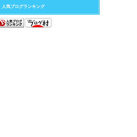
人気ブログランキング