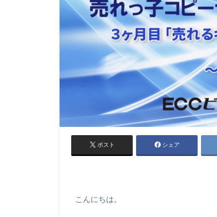
ポスト
シェア
こんにちは。