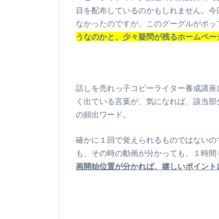
目を配布しているのかもしれません。今
なかったのですが、このグーグルがポッ
うなのかと、少々疑問が残るホームペー
話しを売れっ子コピーライター養成講座
く出ている言葉が、気になれば、該当部
の頻出ワード。
確かに１回で覚えられるものではないの
も、その時の動画が分かっても、１時間
画開始位置が分かれば、嬉しいポイント