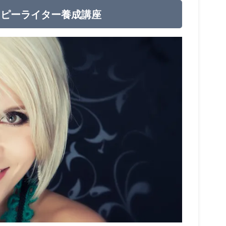
コピーライター養成講座