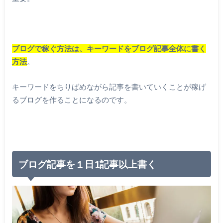
ブログで稼ぐ方法は、キーワードをブログ記事全体に書く
方法
。
キーワードをちりばめながら記事を書いていくことが稼げ
るブログを作ることになるのです。
ブログ記事を１日1記事以上書く