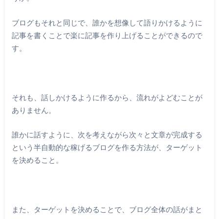
ブログもそれと同じで、誰かを想像して語りかけるように
記事を書くことで楽に記事を作り上げることができるので
す。
それも、話しかけるように作るから、流れがよどむことが
ありません。
誰かに話すように、次を考えながら次々と文章が完成する
という半自動的な稼げるブログを作る方法が、ターゲット
を決めること。
また、ターゲットを決めることで、ブログ全体の話がまと