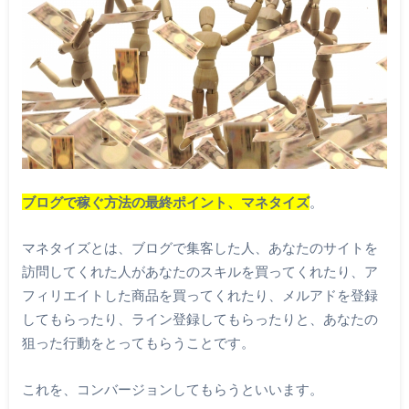
ブログで稼ぐ方法の最終ポイント、マネタイズ
。
マネタイズとは、ブログで集客した人、あなたのサイトを
訪問してくれた人があなたのスキルを買ってくれたり、ア
フィリエイトした商品を買ってくれたり、メルアドを登録
してもらったり、ライン登録してもらったりと、あなたの
狙った行動をとってもらうことです。
これを、コンバージョンしてもらうといいます。