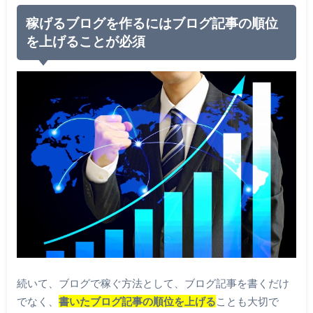
稼げるブログを作るにはブログ記事の順位
を上げることが必須
続いて、ブログで稼ぐ方法として、ブログ記事を書くだけ
でなく、
書いたブログ記事の順位を上げる
ことも大切で