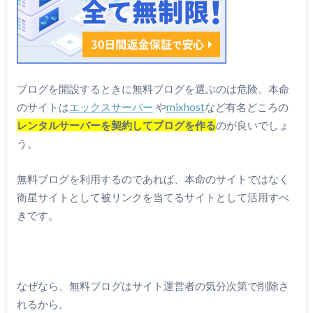
ブログを開設するときに無料ブログを選ぶのは危険。本命
のサイトは
エックスサーバー
や
mixhost
など有名どころの
レンタルサーバーを契約してブログを作る
のが良いでしょ
う。
無料ブログを利用するのであれば、本命のサイトではなく
衛星サイトとして被リンクを当てるサイトとして活用すべ
きです。
なぜなら、無料ブログはサイト運営者の気分次第で削除さ
れるから。