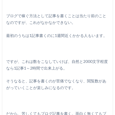
ブログで稼ぐ方法として記事を書くことは当たり前のこと
なのですが、これがなかなかできない。
最初のうちは1記事書くのに1週間近くかかる人もいます。
ですが、これは数をこなしていけば、自然と2000文字程度
なら1記事1～2時間で出来上がる。
そうなると、記事を書くのが苦痛でなくなり、閲覧数があ
がっていくことが楽しみになるのです。
だから、苦しくてもブログ記事を書く。面白く無くてもブ