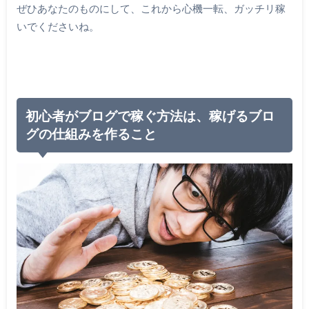
ぜひあなたのものにして、これから心機一転、ガッチリ稼
いでくださいね。
初心者がブログで稼ぐ方法は、稼げるブロ
グの仕組みを作ること