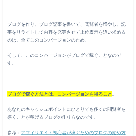
ブログを作り、ブログ記事を書いて、閲覧者を増やし、記
事をリライトして内容を充実させて上位表示を追い求める
のは、全てこのコンバージョンのため。
そして、このコンバージョンがブログで稼ぐことなので
す。
ブログで稼ぐ方法とは、コンバージョンを得ること
。
あなたのキャッシュポイントにひとりでも多くの閲覧者を
導くことが稼げるブログの作り方なのです。
参考：
アフィリエイト初心者が稼ぐためのブログの始め方