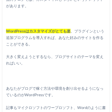
があります。
WordPressはカスタマイズがとても楽
。プラグインという
追加プログラムを導入すれば、あなた好みのサイトを作る
ことができる。
大きく変えようとするなら、ブログサイトのテーマを変え
ればいい。
あなたがブログで稼ぐ方法や環境を創り出せるようになっ
ているのがWordPressです。
記事もマイクロソフトのワープロソフト、Wordのように書