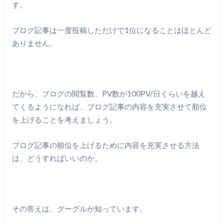
す。
ブログ記事は一度投稿しただけで1位になることはほとんど
ありません。
だから、ブログの閲覧数、PV数が100PV/日くらいを越え
てくるようになれば、ブログ記事の内容を充実させて順位
を上げることを考えましょう。
ブログ記事の順位を上げるために内容を充実させる方法
は、どうすればいいのか。
その答えは、グーグルが知っています。