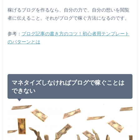
稼げるブログを作るなら、自分の力で、自分の想いを閲覧
者に伝えること。それがブログで稼ぐ方法になるのです。
参考：
ブログ記事の書き方のコツ！初心者用テンプレート
のパターンとは
マネタイズしなければブログで稼ぐことは
できない