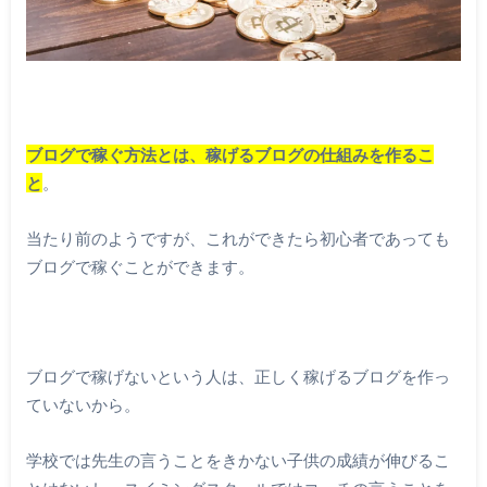
ブログで稼ぐ方法とは、稼げるブログの仕組みを作るこ
と
。
当たり前のようですが、これができたら初心者であっても
ブログで稼ぐことができます。
ブログで稼げないという人は、正しく稼げるブログを作っ
ていないから。
学校では先生の言うことをきかない子供の成績が伸びるこ