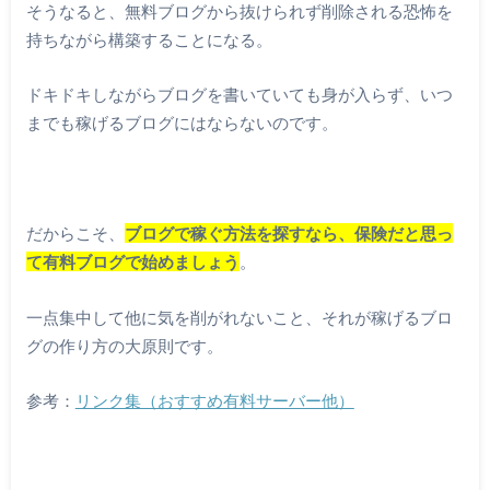
そうなると、無料ブログから抜けられず削除される恐怖を
持ちながら構築することになる。
ドキドキしながらブログを書いていても身が入らず、いつ
までも稼げるブログにはならないのです。
だからこそ、
ブログで稼ぐ方法を探すなら、保険だと思っ
て有料ブログで始めましょう
。
一点集中して他に気を削がれないこと、それが稼げるブロ
グの作り方の大原則です。
参考：
リンク集（おすすめ有料サーバー他）