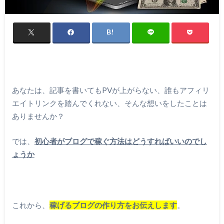
あなたは、記事を書いてもPVが上がらない、誰もアフィリ
エイトリンクを踏んでくれない、そんな想いをしたことは
ありませんか？
では、
初心者がブログで稼ぐ方法はどうすればいいのでし
ょうか
これから、
稼げるブログの作り方をお伝えします
。