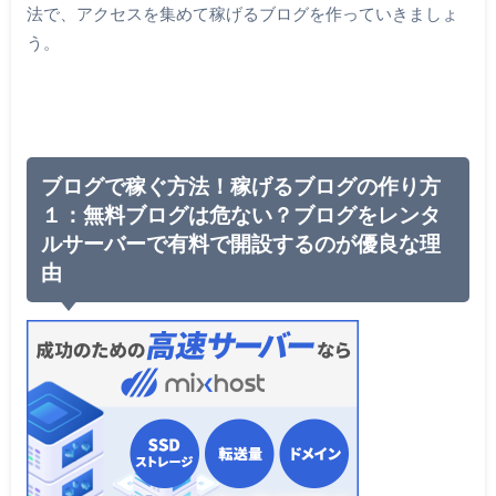
法で、アクセスを集めて稼げるブログを作っていきましょ
う。
ブログで稼ぐ方法！稼げるブログの作り方
１：無料ブログは危ない？ブログをレンタ
ルサーバーで有料で開設するのが優良な理
由