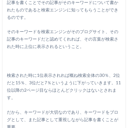
記事を書くことでその記事がそのキーワードについて書か
れたものであると検索エンジンに知ってもらうことができ
るのです。
そのキーワードを検索エンジンがそのブログサイト、その
記事のキーワードだと認めてくれれば、その言葉が検索さ
れた時に上位に表示されるということ。
検索された時に1位表示されれば概ね検索全体の30％、2位
だと15％、3位だと7％というように下がっていきます。11
位以降の2ページ目ならほとんどクリックはないとされま
す。
だから、キーワードが大切なのであり、キーワードをブロ
グとして、また記事として重視しながら記事を書くことが
重要。