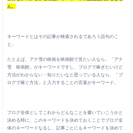
ん。
キーワードとはその記事が検索されるであろう語句のこ
と。
たとえば、アナ雪の映画を映画館で見たい人なら、「アナ
雪 映画館」がキーワードですし、ブログで稼ぎたいけど
方法がわからない・知りたいなと思っている人なら、「ブ
ログで稼ぐ方法」と入力することの言葉がキーワード。
ブログ全体としてこれからどんなことを書いていこうかと
決める時に、このキーワードを決めておくことでブログ全
体のキーワードなるし、記事ごとにもキーワードを決めて