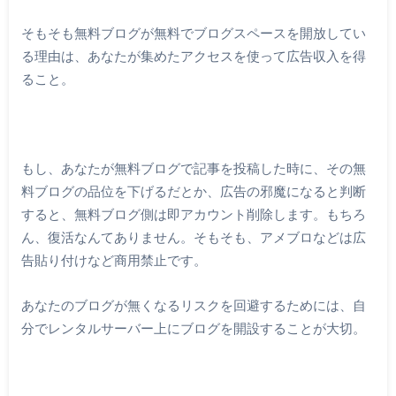
そもそも無料ブログが無料でブログスペースを開放してい
る理由は、あなたが集めたアクセスを使って広告収入を得
ること。
もし、あなたが無料ブログで記事を投稿した時に、その無
料ブログの品位を下げるだとか、広告の邪魔になると判断
すると、無料ブログ側は即アカウント削除します。もちろ
ん、復活なんてありません。そもそも、アメブロなどは広
告貼り付けなど商用禁止です。
あなたのブログが無くなるリスクを回避するためには、自
分でレンタルサーバー上にブログを開設することが大切。