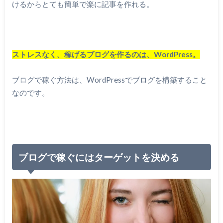
けるからとても簡単で楽に記事を作れる。
ストレスなく、稼げるブログを作るのは、WordPress。
ブログで稼ぐ方法は、WordPressでブログを構築すること
なのです。
ブログで稼ぐにはターゲットを決める