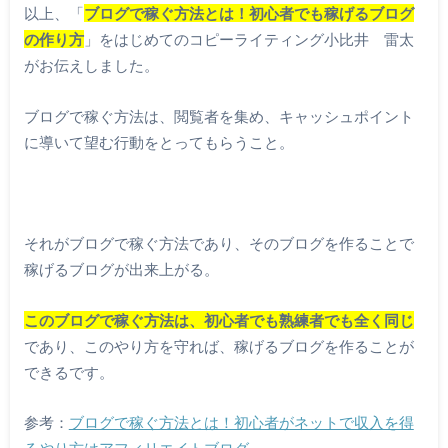
以上、「
ブログで稼ぐ方法とは！初心者でも稼げるブログ
の作り方
」をはじめてのコピーライティング小比井 雷太
がお伝えしました。
ブログで稼ぐ方法は、閲覧者を集め、キャッシュポイント
に導いて望む行動をとってもらうこと。
それがブログで稼ぐ方法であり、そのブログを作ることで
稼げるブログが出来上がる。
このブログで稼ぐ方法は、初心者でも熟練者でも全く同じ
であり、このやり方を守れば、稼げるブログを作ることが
できるです。
参考：
ブログで稼ぐ方法とは！初心者がネットで収入を得