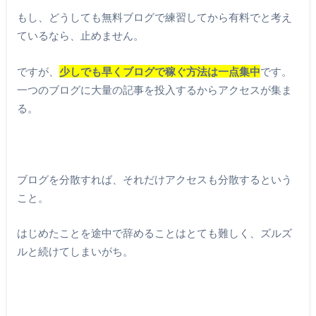
もし、どうしても無料ブログで練習してから有料でと考え
ているなら、止めません。
ですが、
少しでも早くブログで稼ぐ方法は一点集中
です。
一つのブログに大量の記事を投入するからアクセスが集ま
る。
ブログを分散すれば、それだけアクセスも分散するという
こと。
はじめたことを途中で辞めることはとても難しく、ズルズ
ルと続けてしまいがち。