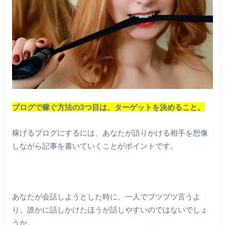
ブログで稼ぐ方法の3つ目は、ターゲットを決めること。
稼げるブログにするには、あなたが語りかける相手を想像
しながら記事を書いていくことがポイントです。
あなたが会話しようとした時に、一人でブツブツ言うよ
り、誰かに話しかけたほうが話しやすいのではないでしょ
うか。