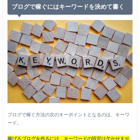
ブログで稼ぐにはキーワードを決めて書く
ブログで稼ぐ方法の次のキーポイントとなるのは、キーワ
ード。
稼げるブログを作るには、キーワードの設定は欠かせませ