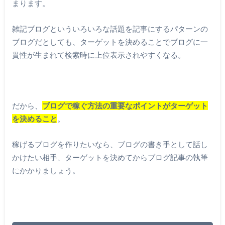
まります。
雑記ブログといういろいろな話題を記事にするパターンの
ブログだとしても、ターゲットを決めることでブログに一
貫性が生まれて検索時に上位表示されやすくなる。
だから、
ブログで稼ぐ方法の重要なポイントがターゲット
を決めること
。
稼げるブログを作りたいなら、ブログの書き手として話し
かけたい相手、ターゲットを決めてからブログ記事の執筆
にかかりましょう。