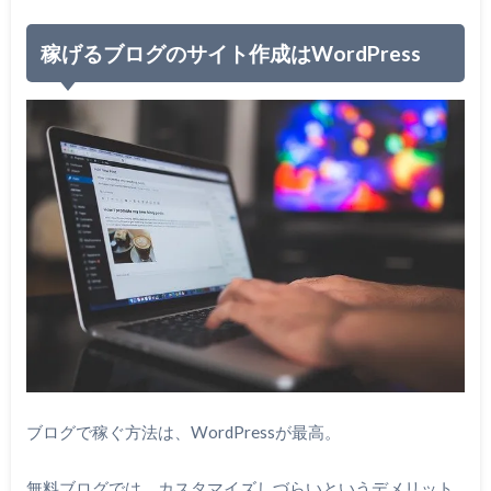
稼げるブログのサイト作成はWordPress
ブログで稼ぐ方法は、WordPressが最高。
無料ブログでは、カスタマイズしづらいというデメリット