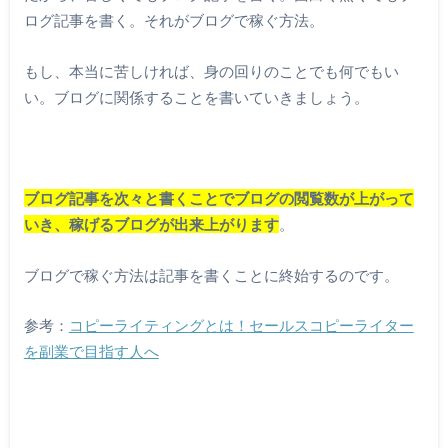
ログ記事を書く。それがブログで稼ぐ方法。
もし、本当に苦しければ、身の回りのことでも何でもい
い。ブログに関係することを書いていきましょう。
ブログ記事を次々と書くことでブログの閲覧数が上がって
いき、稼げるブログが出来上がります
。
ブログで稼ぐ方法は記事を書くことに終始するのです。
参考：
コピーライティングとは！セールスコピーライター
を副業で目指す人へ