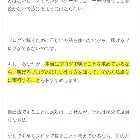
とはないし、スイミングスクールではコーチの言うことを
聴かないで泳げるようにはならない。
ブログで稼ぐために正しい方法を使わないから、稼げるブ
ログができないのです。
もし、あなたが、
本当にブログで稼ぐことを求めているな
ら、稼げるブログの正しい作り方を知って、その方法通り
に実行すること
をおすすめします。
自己流ですることに反対はしませんが、それは極めて遠回
りな方法。
少しでも早くブログで稼ぐことを考えているなら、次の方