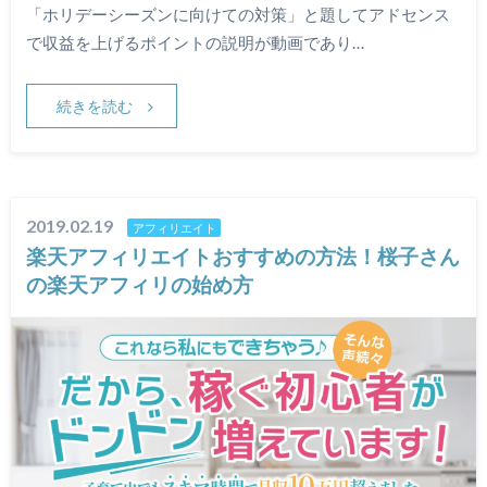
「ホリデーシーズンに向けての対策」と題してアドセンス
で収益を上げるポイントの説明が動画であり…
続きを読む
2019.02.19
アフィリエイト
楽天アフィリエイトおすすめの方法！桜子さん
の楽天アフィリの始め方