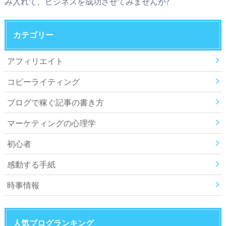
み入れて、ビジネスを成功させてみませんか?
カテゴリー
アフィリエイト
コピーライティング
ブログで稼ぐ記事の書き方
マーケティングの心理学
初心者
感動する手紙
時事情報
人気ブログランキング