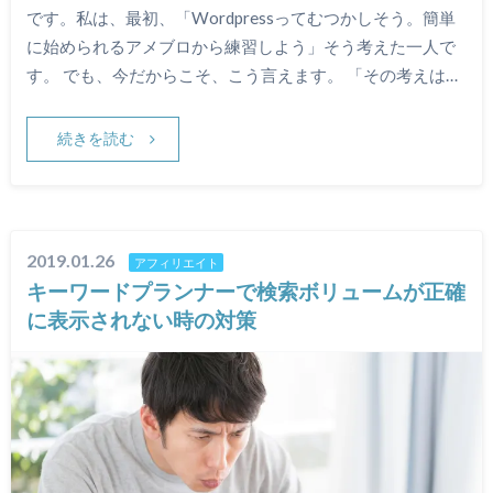
です。私は、最初、「Wordpressってむつかしそう。簡単
に始められるアメブロから練習しよう」そう考えた一人で
す。 でも、今だからこそ、こう言えます。 「その考えは…
続きを読む
2019.01.26
アフィリエイト
キーワードプランナーで検索ボリュームが正確
に表示されない時の対策