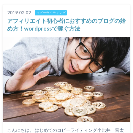
2019.02.02
コピーライティング
アフィリエイト初心者におすすめのブログの始
め方！wordpressで稼ぐ方法
こんにちは。 はじめてのコピーライティング小比井 雷太