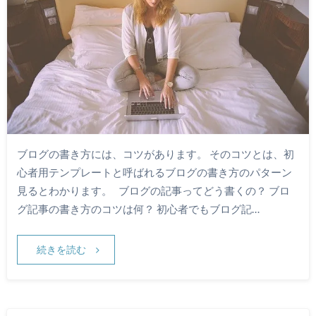
ブログの書き方には、コツがあります。 そのコツとは、初
心者用テンプレートと呼ばれるブログの書き方のパターン
見るとわかります。 ブログの記事ってどう書くの？ ブロ
グ記事の書き方のコツは何？ 初心者でもブログ記…
続きを読む