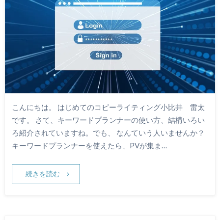
こんにちは。 はじめてのコピーライティング小比井 雷太
です。 さて、キーワードプランナーの使い方、結構いろい
ろ紹介されていますね。でも、 なんていう人いませんか？
キーワードプランナーを使えたら、PVが集ま…
続きを読む