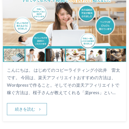
こんにちは。 はじめてのコピーライティング小比井 雷太
です。 今回は、楽天アフィリエイトおすすめの方法は、
Wordpressで作ること。そしてその楽天アフィリエイトで
稼ぐ方法は、桜子さんが教えてくれる「楽press」とい…
続きを読む