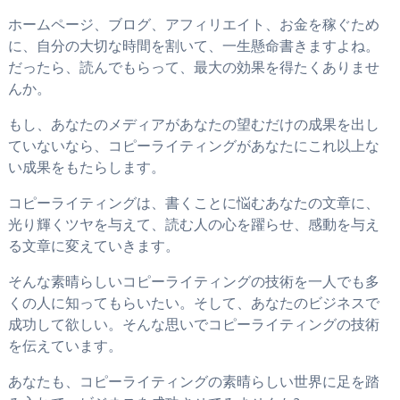
ホームページ、ブログ、アフィリエイト、お金を稼ぐため
に、自分の大切な時間を割いて、一生懸命書きますよね。
だったら、読んでもらって、最大の効果を得たくありませ
んか。
もし、あなたのメディアがあなたの望むだけの成果を出し
ていないなら、コピーライティングがあなたにこれ以上な
い成果をもたらします。
コピーライティングは、書くことに悩むあなたの文章に、
光り輝くツヤを与えて、読む人の心を躍らせ、感動を与え
る文章に変えていきます。
そんな素晴らしいコピーライティングの技術を一人でも多
くの人に知ってもらいたい。そして、あなたのビジネスで
成功して欲しい。そんな思いでコピーライティングの技術
を伝えています。
あなたも、コピーライティングの素晴らしい世界に足を踏