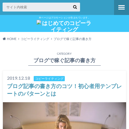
本ページはプロモーションが含まれています。
HOME
コピーライティング
ブログで稼ぐ記事の書き方
CATEGORY
ブログで稼ぐ記事の書き方
2019.12.18
コピーライティング
ブログ記事の書き方のコツ！初心者用テンプレ
ートのパターンとは