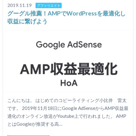
2019.11.19
アフィリエイト
グーグル推薦！AMPでWordPressを最適化し
収益に繋げよう
こんにちは。 はじめてのコピーライティング小比井 雷太
です。 2019年11月18日にGoogle AdSenseからAMP収益最
適化のオンライン放送がYoutube上で行われました。 AMP
とはGoogleが推奨する高…