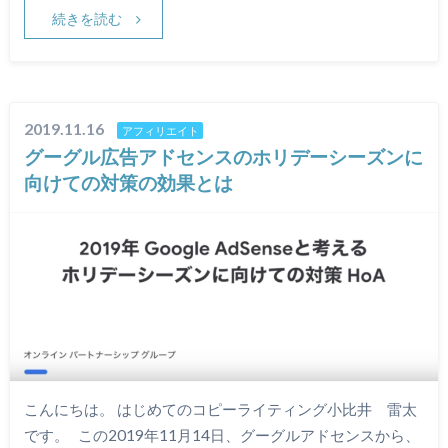
続きを読む
2019.11.16
アフィリエイト
グーグル広告アドセンスのホリデーシーズンに
向けての対策の効果とは
こんにちは。 はじめてのコピーライティング小比井 雷太
です。 この2019年11月14日、グーグルアドセンスから、