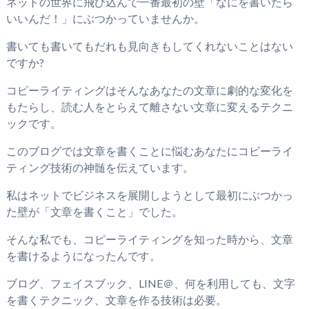
ネットの世界に飛び込んで一番最初の壁「なにを書いたら
いいんだ！」にぶつかっていませんか。
書いても書いてもだれも見向きもしてくれないことはない
ですか?
コピーライティングはそんなあなたの文章に劇的な変化を
もたらし、読む人をとらえて離さない文章に変えるテクニ
ックです。
このブログでは文章を書くことに悩むあなたにコピーライ
ティング技術の神髄を伝えています。
私はネットでビジネスを展開しようとして最初にぶつかっ
た壁が「文章を書くこと」でした。
そんな私でも、コピーライティングを知った時から、文章
を書けるようになったんです。
ブログ、フェイスブック、LINE＠、何を利用しても、文字
を書くテクニック、文章を作る技術は必要。