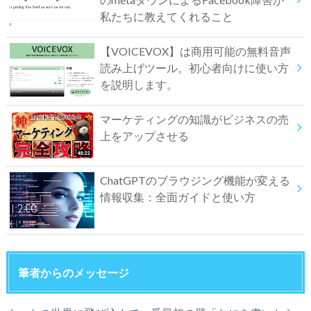
私たちに教えてくれること
【VOICEVOX】は商用可能の無料音声
読み上げツール。初心者向けに使い方
を説明します。
マーケティングの知識がビジネスの売
上をアップさせる
ChatGPTのブラウジング機能が変える
情報収集：全面ガイドと使い方
筆者からのメッセージ