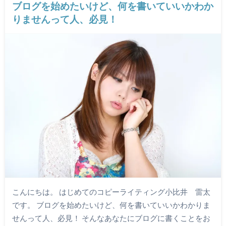
ブログを始めたいけど、何を書いていいかわか
りませんって人、必見！
こんにちは。 はじめてのコピーライティング小比井 雷太
です。 ブログを始めたいけど、何を書いていいかわかりま
せんって人、必見！ そんなあなたにブログに書くことをお