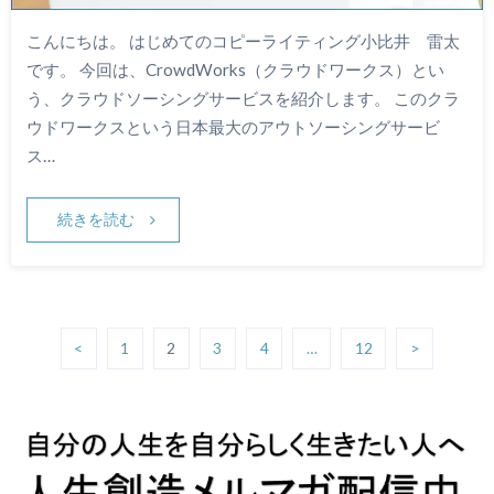
こんにちは。 はじめてのコピーライティング小比井 雷太
です。 今回は、CrowdWorks（クラウドワークス）とい
う、クラウドソーシングサービスを紹介します。 このクラ
ウドワークスという日本最大のアウトソーシングサービ
ス…
続きを読む
<
1
2
3
4
…
12
>