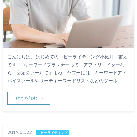
こんにちは。 はじめてのコピーライティング小比井 雷太
です。 キーワードプランナーって、アフィリエイターな
ら、必須のツールですよね。ヤフーには、キーワードアド
バイスツールやサーチキーワードリストなどのツール…
続きを読む
2019.01.22
コピーライティング