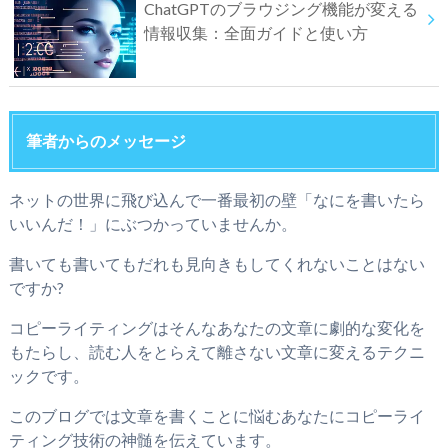
ChatGPTのブラウジング機能が変える
情報収集：全面ガイドと使い方
筆者からのメッセージ
ネットの世界に飛び込んで一番最初の壁「なにを書いたら
いいんだ！」にぶつかっていませんか。
書いても書いてもだれも見向きもしてくれないことはない
ですか?
コピーライティングはそんなあなたの文章に劇的な変化を
もたらし、読む人をとらえて離さない文章に変えるテクニ
ックです。
このブログでは文章を書くことに悩むあなたにコピーライ
ティング技術の神髄を伝えています。