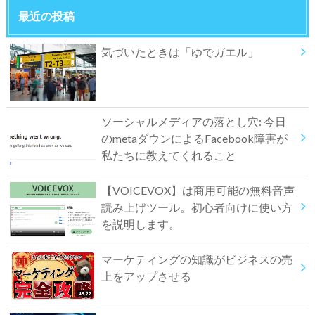
最近の投稿
気づいたときは「ゆでガエル」
ソーシャルメディアの落とし穴: 今日
のmetaダウンによるFacebook障害が
私たちに教えてくれること
【VOICEVOX】は商用可能の無料音声
読み上げツール。初心者向けに使い方
を説明します。
マーケティングの知識がビジネスの売
上をアップさせる