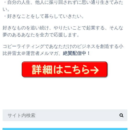
・自分の人生、他人に振り回されずに思い通り生きてみた
い。
・好きなことをして暮らしていきたい。
好きなものを追い続け、やりたいことで起業する、そんな
夢のあるあなたを全力で応援します。
コピーライティングであなただけのビジネスを創造する小
比井雷太＠運営者メルマガ、
絶賛配信中！