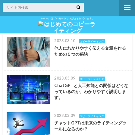
本ページはプロモーションが含まれています。
2023.03.10
コピーライティング
他人にわかりやすく伝える文章を作る
ための５つの秘訣
2023.03.09
コピーライティング
ChatGPTと人工知能との関係はどうな
っているのか、わかりやすく説明しま
す。
2023.03.09
コピーライティング
チャットGPTは未来のライティングツ
ールになるのか？