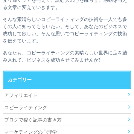
る文章に変えていきます。
そんな素晴らしいコピーライティングの技術を一人でも多
くの人に知ってもらいたい。そして、あなたのビジネスで
成功して欲しい。そんな思いでコピーライティングの技術
を伝えています。
あなたも、コピーライティングの素晴らしい世界に足を踏
み入れて、ビジネスを成功させてみませんか?
カテゴリー
アフィリエイト
コピーライティング
ブログで稼ぐ記事の書き方
マーケティングの心理学