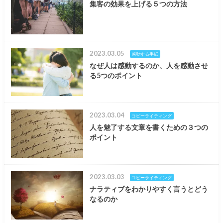
集客の効果を上げる５つの方法
2023.03.05
感動する手紙
なぜ人は感動するのか、人を感動させ
る5つのポイント
2023.03.04
コピーライティング
人を魅了する文章を書くための３つの
ポイント
2023.03.03
コピーライティング
ナラティブをわかりやすく言うとどう
なるのか