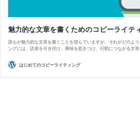
魅力的な文章を書くためのコピーライテ
誰もが魅力的な文章を書くことを望んでいますが、それがどのよう
ングには、読者を引き付け、興味を惹きつけ、行動につながる文章
はじめてのコピーライティング