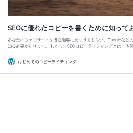
SEOに優れたコピーを書くために知って
あなたのウェブサイトを潜在顧客に見つけてもらい、Googleな
知る必要があります。 しかし、SEOコピーライティングとは一体
はじめてのコピーライティング